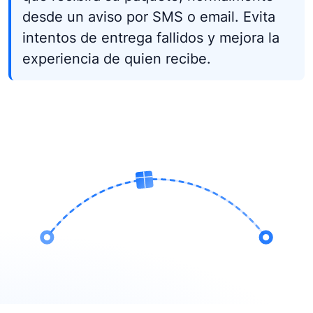
desde un aviso por SMS o email. Evita
intentos de entrega fallidos y mejora la
experiencia de quien recibe.