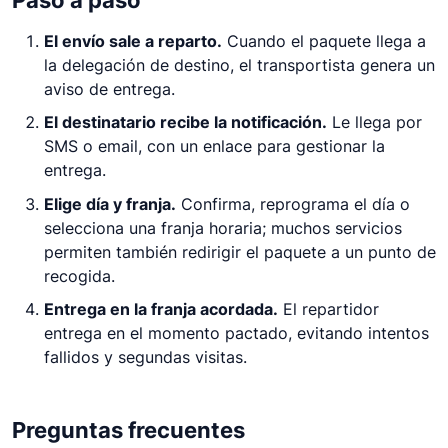
El envío sale a reparto.
Cuando el paquete llega a
la delegación de destino, el transportista genera un
aviso de entrega.
El destinatario recibe la notificación.
Le llega por
SMS o email, con un enlace para gestionar la
entrega.
Elige día y franja.
Confirma, reprograma el día o
selecciona una franja horaria; muchos servicios
permiten también redirigir el paquete a un punto de
recogida.
Entrega en la franja acordada.
El repartidor
entrega en el momento pactado, evitando intentos
fallidos y segundas visitas.
Preguntas frecuentes