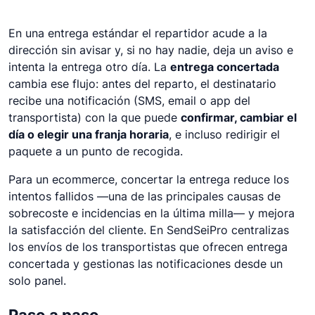
En una entrega estándar el repartidor acude a la
dirección sin avisar y, si no hay nadie, deja un aviso e
intenta la entrega otro día. La
entrega concertada
cambia ese flujo: antes del reparto, el destinatario
recibe una notificación (SMS, email o app del
transportista) con la que puede
confirmar, cambiar el
día o elegir una franja horaria
, e incluso redirigir el
paquete a un punto de recogida.
Para un ecommerce, concertar la entrega reduce los
intentos fallidos —una de las principales causas de
sobrecoste e incidencias en la última milla— y mejora
la satisfacción del cliente. En SendSeiPro centralizas
los envíos de los transportistas que ofrecen entrega
concertada y gestionas las notificaciones desde un
solo panel.
Paso a paso