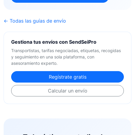
← Todas las guías de envío
Gestiona tus envíos con SendSeiPro
Transportistas, tarifas negociadas, etiquetas, recogidas
y seguimiento en una sola plataforma, con
asesoramiento experto.
Regístrate gratis
Calcular un envío