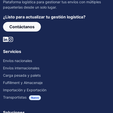
Plataforma logística para gestionar tus envíos con múltiples
paqueterías desde un solo lugar.
¿Listo para actualizar tu gestión logística?
Contáctanos
Servicios
Envíos nacionales
Envíos internacionales
Carga pesada y palets
Fulfillment y Almacenaje
Importación y Exportación
Transportistas
Nuevo
Soluciones