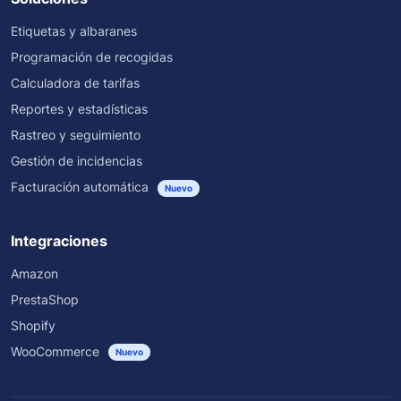
Etiquetas y albaranes
Programación de recogidas
Calculadora de tarifas
Reportes y estadísticas
Rastreo y seguimiento
Gestión de incidencias
Facturación automática
Nuevo
Integraciones
Amazon
PrestaShop
Shopify
WooCommerce
Nuevo