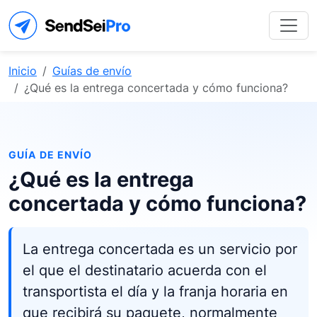
Inicio
Guías de envío
¿Qué es la entrega concertada y cómo funciona?
GUÍA DE ENVÍO
¿Qué es la entrega
concertada y cómo funciona?
La entrega concertada es un servicio por
el que el destinatario acuerda con el
transportista el día y la franja horaria en
que recibirá su paquete, normalmente