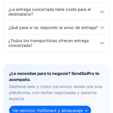
¿La entrega concertada tiene coste para el
destinatario?
¿Qué pasa si no respondo al aviso de entrega?
¿Todos los transportistas ofrecen entrega
concertada?
¿Lo necesitas para tu negocio? SendSeiPro te
acompaña.
Gestiona esto y todos tus envíos desde una sola
plataforma, con tarifas negociadas y asesoría
experta.
Ver servicio: Fulfillment y almacenaje →