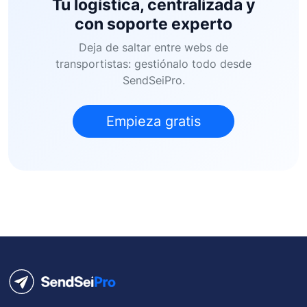
Tu logística, centralizada y
con soporte experto
Deja de saltar entre webs de
transportistas: gestiónalo todo desde
SendSeiPro.
Empieza gratis