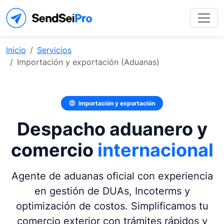
Inicio
Servicios
Importación y exportación (Aduanas)
Importación y exportación
Despacho aduanero y
comercio
internacional
Agente de aduanas oficial con experiencia
en gestión de DUAs, Incoterms y
optimización de costos. Simplificamos tu
comercio exterior con trámites rápidos y