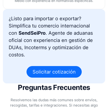
Medio con experiencia en normativas específicas.
¿Listo para importar o exportar?
Simplifica tu comercio internacional
con
SendSeiPro
. Agente de aduanas
oficial con experiencia en gestión de
DUAs, Incoterms y optimización de
costos.
Solicitar cotización
Preguntas Frecuentes
Resolvemos las dudas más comunes sobre envíos,
recogidas, tarifas e integraciones. Si necesitas algo