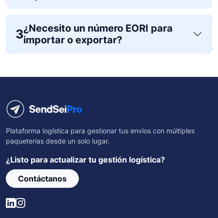
¿Necesito un número EORI para
3
importar o exportar?
Plataforma logística para gestionar tus envíos con múltiples
paqueterías desde un solo lugar.
¿Listo para actualizar tu gestión logística?
Contáctanos