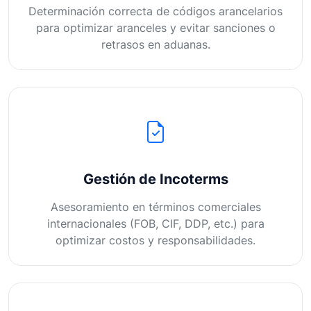
Determinación correcta de códigos arancelarios
para optimizar aranceles y evitar sanciones o
retrasos en aduanas.
Gestión de Incoterms
Asesoramiento en términos comerciales
internacionales (FOB, CIF, DDP, etc.) para
optimizar costos y responsabilidades.