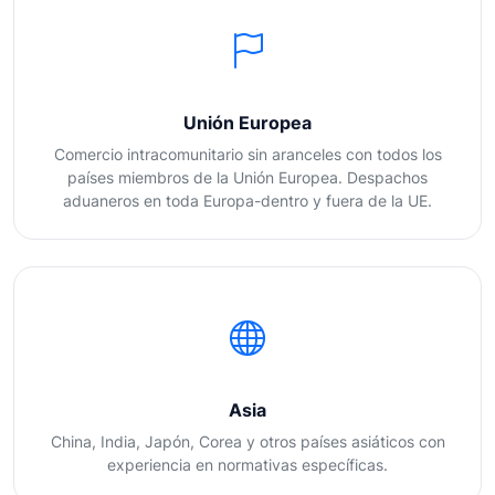
Unión Europea
Comercio intracomunitario sin aranceles con todos los
países miembros de la Unión Europea. Despachos
aduaneros en toda Europa-dentro y fuera de la UE.
Asia
China, India, Japón, Corea y otros países asiáticos con
experiencia en normativas específicas.