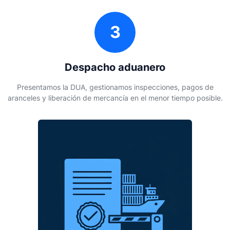
3
Despacho aduanero
Presentamos la DUA, gestionamos inspecciones, pagos de
aranceles y liberación de mercancía en el menor tiempo posible.