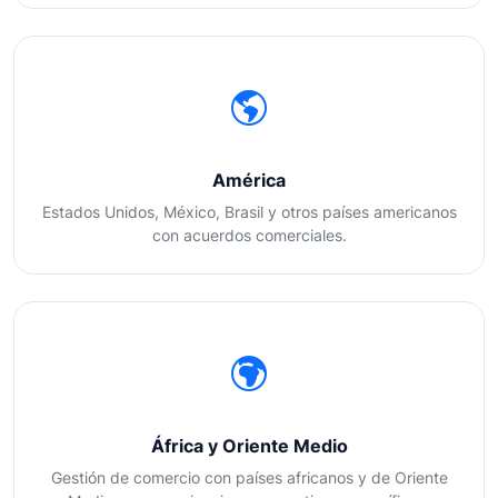
América
Estados Unidos, México, Brasil y otros países americanos
con acuerdos comerciales.
África y Oriente Medio
Gestión de comercio con países africanos y de Oriente