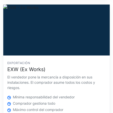
EXPORTACIÓN
EXW (Ex Works)
El vendedor pone la mercancía a disposición en sus
instalaciones. El comprador asume todos los costos y
riesgos.
Mínima responsabilidad del vendedor
Comprador gestiona todo
Máximo control del comprador