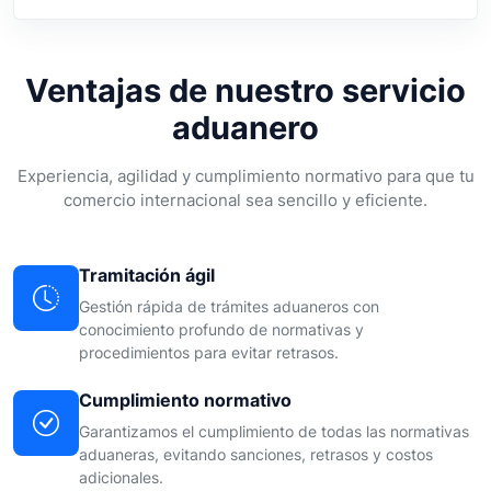
Ventajas de nuestro servicio
aduanero
Experiencia, agilidad y cumplimiento normativo para que tu
comercio internacional sea sencillo y eficiente.
Tramitación ágil
Gestión rápida de trámites aduaneros con
conocimiento profundo de normativas y
procedimientos para evitar retrasos.
Cumplimiento normativo
Garantizamos el cumplimiento de todas las normativas
aduaneras, evitando sanciones, retrasos y costos
adicionales.