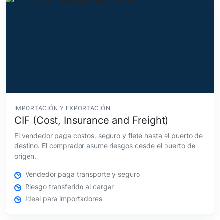
IMPORTACIÓN Y EXPORTACIÓN
CIF (Cost, Insurance and Freight)
El vendedor paga costos, seguro y flete hasta el puerto de
destino. El comprador asume riesgos desde el puerto de
origen.
Vendedor paga transporte y seguro
Riesgo transferido al cargar
Ideal para importadores