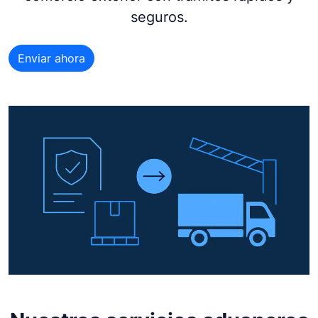
seguros.
Enviar ahora