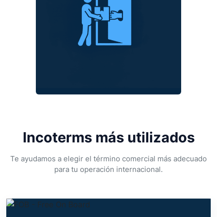
Incoterms más utilizados
Te ayudamos a elegir el término comercial más adecuado
para tu operación internacional.