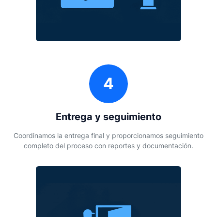
4
Entrega y seguimiento
Coordinamos la entrega final y proporcionamos seguimiento
completo del proceso con reportes y documentación.