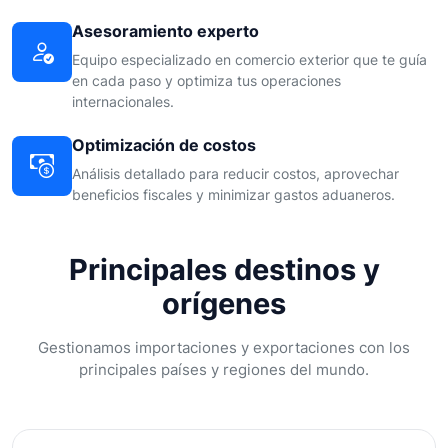
Asesoramiento experto
Equipo especializado en comercio exterior que te guía
en cada paso y optimiza tus operaciones
internacionales.
Optimización de costos
Análisis detallado para reducir costos, aprovechar
beneficios fiscales y minimizar gastos aduaneros.
Principales destinos y
orígenes
Gestionamos importaciones y exportaciones con los
principales países y regiones del mundo.