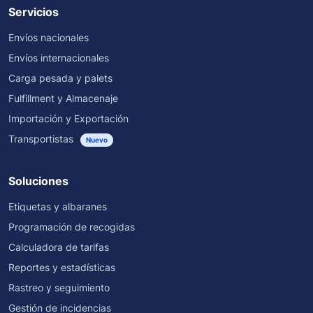
Servicios
Envíos nacionales
Envíos internacionales
Carga pesada y palets
Fulfillment y Almacenaje
Importación y Exportación
Transportistas
Nuevo
Soluciones
Etiquetas y albaranes
Programación de recogidas
Calculadora de tarifas
Reportes y estadísticas
Rastreo y seguimiento
Gestión de incidencias