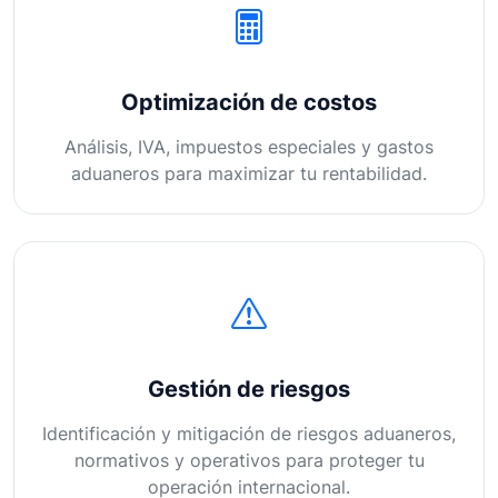
Optimización de costos
Análisis, IVA, impuestos especiales y gastos
aduaneros para maximizar tu rentabilidad.
Gestión de riesgos
Identificación y mitigación de riesgos aduaneros,
normativos y operativos para proteger tu
operación internacional.