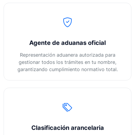
Agente de aduanas oficial
Representación aduanera autorizada para
gestionar todos los trámites en tu nombre,
garantizando cumplimiento normativo total.
Clasificación arancelaria