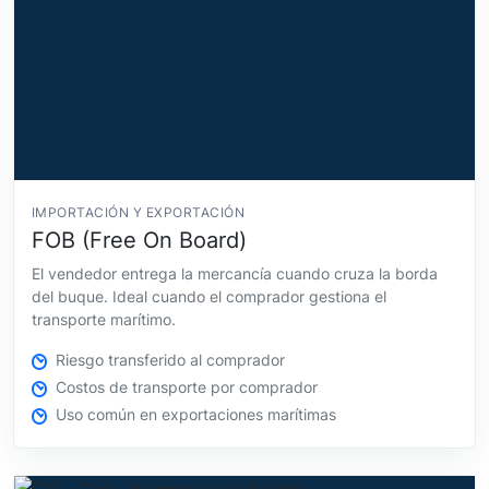
IMPORTACIÓN Y EXPORTACIÓN
FOB (Free On Board)
El vendedor entrega la mercancía cuando cruza la borda
del buque. Ideal cuando el comprador gestiona el
transporte marítimo.
Riesgo transferido al comprador
Costos de transporte por comprador
Uso común en exportaciones marítimas