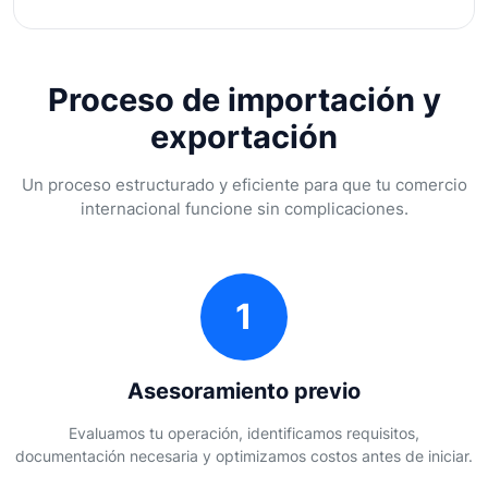
Proceso de importación y
exportación
Un proceso estructurado y eficiente para que tu comercio
internacional funcione sin complicaciones.
1
Asesoramiento previo
Evaluamos tu operación, identificamos requisitos,
documentación necesaria y optimizamos costos antes de iniciar.