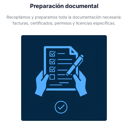
Preparación documental
Recopilamos y preparamos toda la documentación necesaria:
facturas, certificados, permisos y licencias específicas.