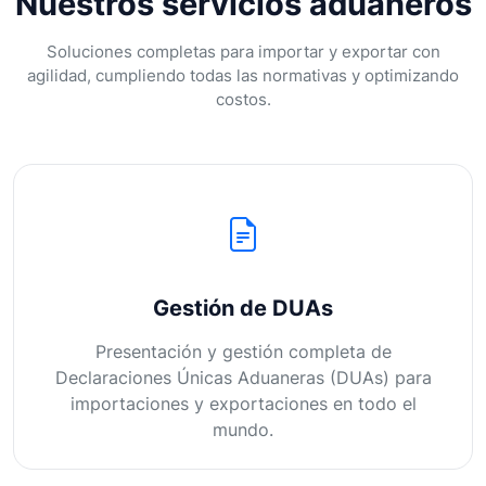
Nuestros servicios aduaneros
Soluciones completas para importar y exportar con
agilidad, cumpliendo todas las normativas y optimizando
costos.
Gestión de DUAs
Presentación y gestión completa de
Declaraciones Únicas Aduaneras (DUAs) para
importaciones y exportaciones en todo el
mundo.