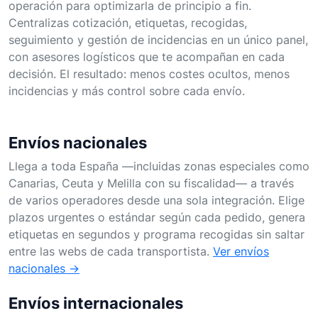
operación para optimizarla de principio a fin.
Centralizas cotización, etiquetas, recogidas,
seguimiento y gestión de incidencias en un único panel,
con asesores logísticos que te acompañan en cada
decisión. El resultado: menos costes ocultos, menos
incidencias y más control sobre cada envío.
Envíos nacionales
Llega a toda España —incluidas zonas especiales como
Canarias, Ceuta y Melilla con su fiscalidad— a través
de varios operadores desde una sola integración. Elige
plazos urgentes o estándar según cada pedido, genera
etiquetas en segundos y programa recogidas sin saltar
entre las webs de cada transportista.
Ver envíos
nacionales →
Envíos internacionales