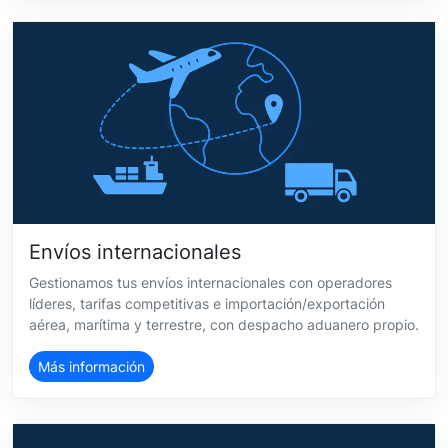
Envíos internacionales
Gestionamos tus envíos internacionales con operadores
líderes, tarifas competitivas e importación/exportación
aérea, marítima y terrestre, con despacho aduanero propio.
Más información