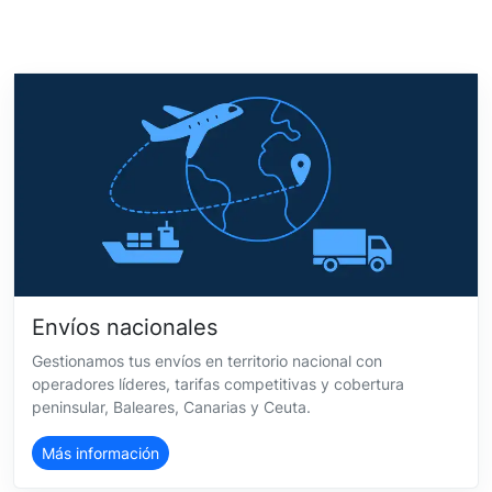
Envíos nacionales
Gestionamos tus envíos en territorio nacional con
operadores líderes, tarifas competitivas y cobertura
peninsular, Baleares, Canarias y Ceuta.
Más información