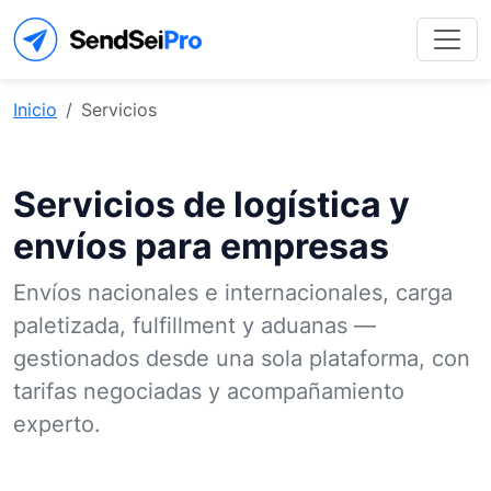
Inicio
Servicios
Servicios de logística y
envíos para empresas
Envíos nacionales e internacionales, carga
paletizada, fulfillment y aduanas —
gestionados desde una sola plataforma, con
tarifas negociadas y acompañamiento
experto.