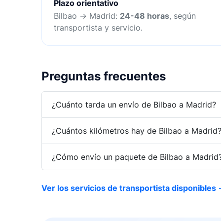
Plazo orientativo
Bilbao → Madrid:
24-48 horas
, según
transportista y servicio.
Preguntas frecuentes
¿Cuánto tarda un envío de Bilbao a Madrid?
¿Cuántos kilómetros hay de Bilbao a Madrid
¿Cómo envío un paquete de Bilbao a Madrid
Ver los servicios de transportista disponibles