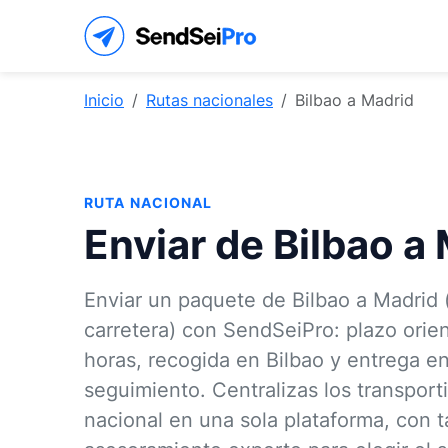
Inicio
Rutas nacionales
Bilbao a Madrid
RUTA NACIONAL
Enviar de Bilbao a
Enviar un paquete de Bilbao a Madrid
carretera) con SendSeiPro: plazo orie
horas, recogida en Bilbao y entrega e
seguimiento. Centralizas los transport
nacional en una sola plataforma, con t