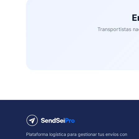
E
Transportistas na
Plataforma logística para gestionar tus envíos con