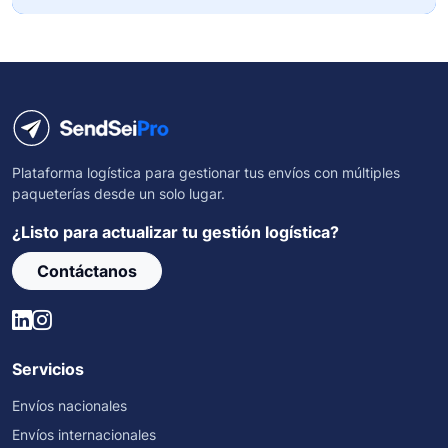
Plataforma logística para gestionar tus envíos con múltiples
paqueterías desde un solo lugar.
¿Listo para actualizar tu gestión logística?
Contáctanos
Servicios
Envíos nacionales
Envíos internacionales