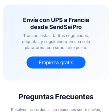
Envía con UPS a Francia
desde SendSeiPro
Transportistas, tarifas negociadas,
etiquetas y seguimiento en una sola
plataforma con soporte experto.
Empieza gratis
Preguntas Frecuentes
Resolvemos las dudas más comunes sobre envíos,