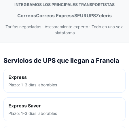
INTEGRAMOS LOS PRINCIPALES TRANSPORTISTAS
Correos
Correos Express
SEUR
UPS
Zeleris
Tarifas negociadas · Asesoramiento experto · Todo en una sola
plataforma
Servicios de UPS que llegan a Francia
Express
Plazo: 1-3 días laborables
Express Saver
Plazo: 1-3 días laborables