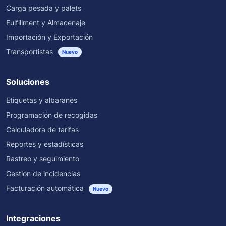
Carga pesada y palets
Fulfillment y Almacenaje
Importación y Exportación
Transportistas
Nuevo
Soluciones
Etiquetas y albaranes
Programación de recogidas
Calculadora de tarifas
Reportes y estadísticas
Rastreo y seguimiento
Gestión de incidencias
Facturación automática
Nuevo
Integraciones