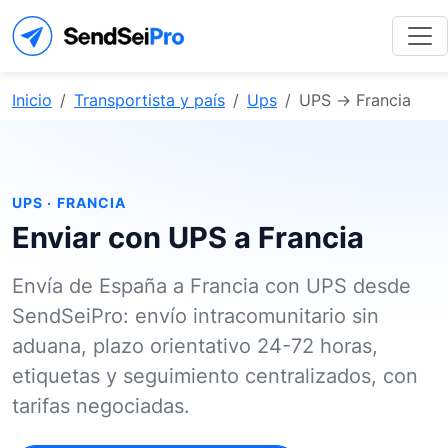
Inicio
Transportista y país
Ups
UPS → Francia
UPS · FRANCIA
Enviar con UPS a Francia
Envía de España a Francia con UPS desde
SendSeiPro: envío intracomunitario sin
aduana, plazo orientativo 24-72 horas,
etiquetas y seguimiento centralizados, con
tarifas negociadas.