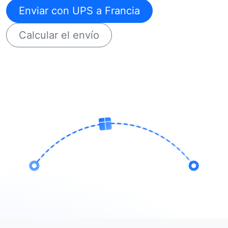
Enviar con UPS a Francia
Calcular el envío