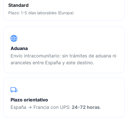
Standard
Plazo: 1-5 días laborables (Europa)
Aduana
Envío intracomunitario: sin trámites de aduana ni
aranceles entre España y este destino.
Plazo orientativo
España → Francia con UPS:
24-72 horas
.