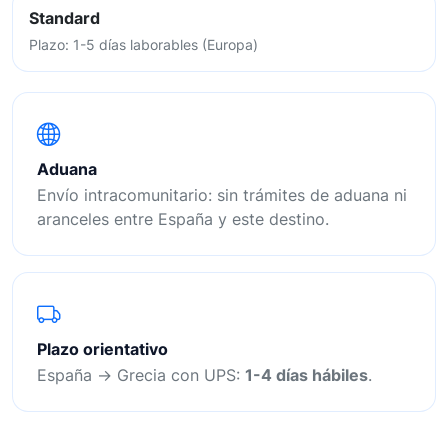
Standard
Plazo: 1-5 días laborables (Europa)
Aduana
Envío intracomunitario: sin trámites de aduana ni
aranceles entre España y este destino.
Plazo orientativo
España → Grecia con UPS:
1-4 días hábiles
.