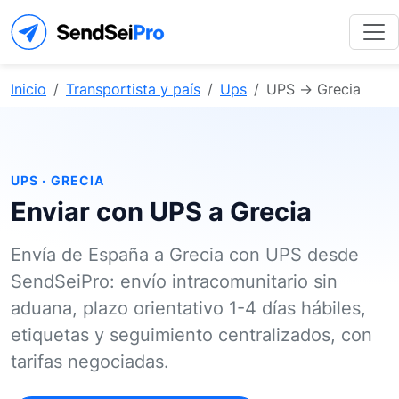
Inicio
Transportista y país
Ups
UPS → Grecia
UPS · GRECIA
Enviar con UPS a Grecia
Envía de España a Grecia con UPS desde
SendSeiPro: envío intracomunitario sin
aduana, plazo orientativo 1-4 días hábiles,
etiquetas y seguimiento centralizados, con
tarifas negociadas.