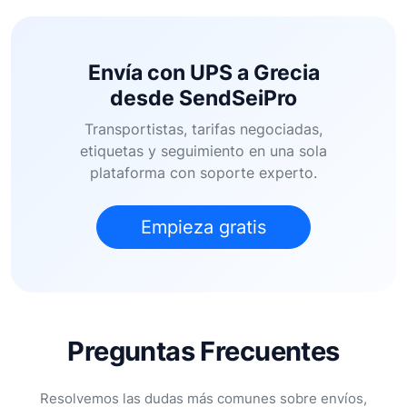
Envía con UPS a Grecia
desde SendSeiPro
Transportistas, tarifas negociadas,
etiquetas y seguimiento en una sola
plataforma con soporte experto.
Empieza gratis
Preguntas Frecuentes
Resolvemos las dudas más comunes sobre envíos,