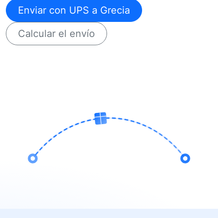
Enviar con UPS a Grecia
Calcular el envío