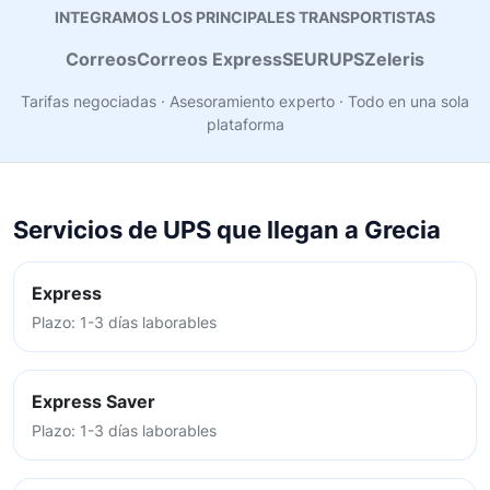
INTEGRAMOS LOS PRINCIPALES TRANSPORTISTAS
Correos
Correos Express
SEUR
UPS
Zeleris
Tarifas negociadas · Asesoramiento experto · Todo en una sola
plataforma
Servicios de UPS que llegan a Grecia
Express
Plazo: 1-3 días laborables
Express Saver
Plazo: 1-3 días laborables