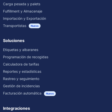
Carga pesada y palets
Fulfillment y Almacenaje
Importación y Exportación
Transportistas
Nuevo
Soluciones
Etiquetas y albaranes
Programación de recogidas
Calculadora de tarifas
Reportes y estadísticas
Rastreo y seguimiento
Gestión de incidencias
Facturación automática
Nuevo
Integraciones