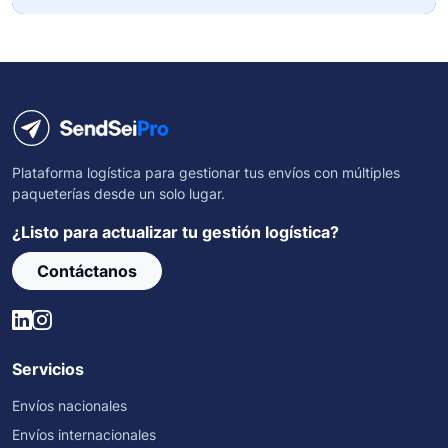
Plataforma logística para gestionar tus envíos con múltiples
paqueterías desde un solo lugar.
¿Listo para actualizar tu gestión logística?
Contáctanos
Servicios
Envíos nacionales
Envíos internacionales