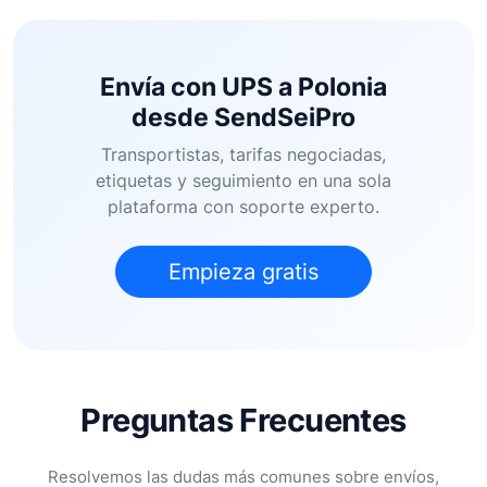
Envía con UPS a Polonia
desde SendSeiPro
Transportistas, tarifas negociadas,
etiquetas y seguimiento en una sola
plataforma con soporte experto.
Empieza gratis
Preguntas Frecuentes
Resolvemos las dudas más comunes sobre envíos,