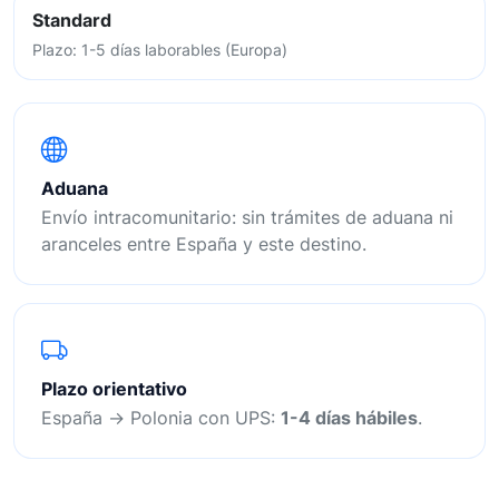
Standard
Plazo: 1-5 días laborables (Europa)
Aduana
Envío intracomunitario: sin trámites de aduana ni
aranceles entre España y este destino.
Plazo orientativo
España → Polonia con UPS:
1-4 días hábiles
.