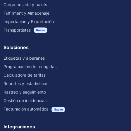
Carga pesada y palets
Fulfillment y Almacenaje
Importación y Exportación
Transportistas
Nuevo
Soluciones
Etiquetas y albaranes
Programación de recogidas
Calculadora de tarifas
Reportes y estadísticas
Rastreo y seguimiento
Gestión de incidencias
Facturación automática
Nuevo
Integraciones