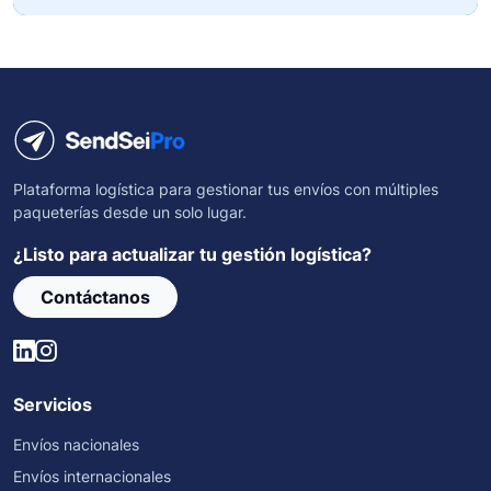
Plataforma logística para gestionar tus envíos con múltiples
paqueterías desde un solo lugar.
¿Listo para actualizar tu gestión logística?
Contáctanos
Servicios
Envíos nacionales
Envíos internacionales