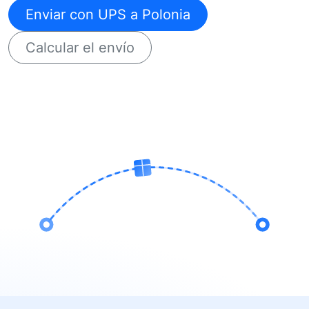
Enviar con UPS a Polonia
Calcular el envío