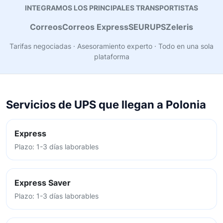
INTEGRAMOS LOS PRINCIPALES TRANSPORTISTAS
Correos
Correos Express
SEUR
UPS
Zeleris
Tarifas negociadas · Asesoramiento experto · Todo en una sola
plataforma
Servicios de UPS que llegan a Polonia
Express
Plazo: 1-3 días laborables
Express Saver
Plazo: 1-3 días laborables