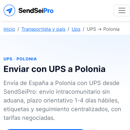
Inicio
Transportista y país
Ups
UPS → Polonia
UPS · POLONIA
Enviar con UPS a Polonia
Envía de España a Polonia con UPS desde
SendSeiPro: envío intracomunitario sin
aduana, plazo orientativo 1-4 días hábiles,
etiquetas y seguimiento centralizados, con
tarifas negociadas.