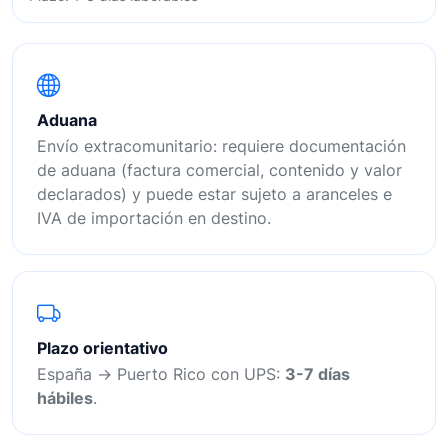
Aduana
Envío extracomunitario: requiere documentación
de aduana (factura comercial, contenido y valor
declarados) y puede estar sujeto a aranceles e
IVA de importación en destino.
Plazo orientativo
España → Puerto Rico con UPS:
3-7 días
hábiles
.