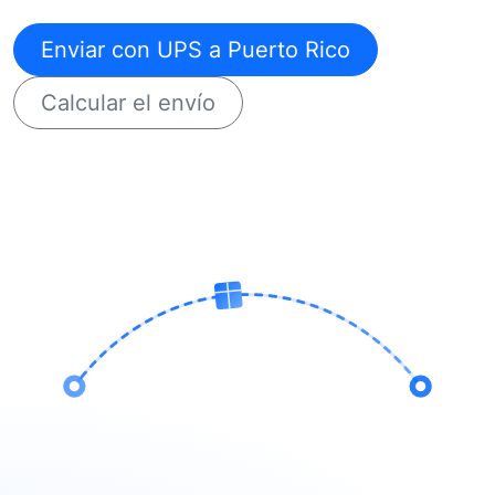
Enviar con UPS a Puerto Rico
Calcular el envío