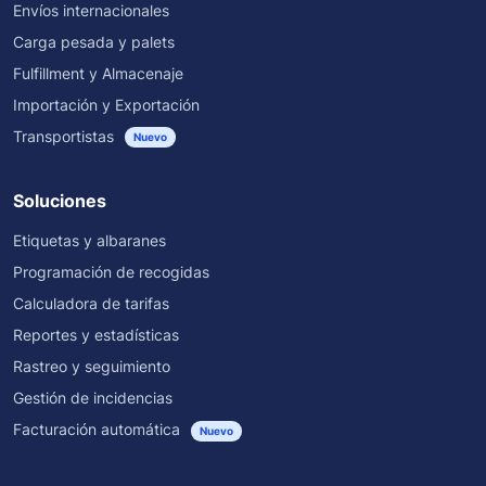
Envíos internacionales
Carga pesada y palets
Fulfillment y Almacenaje
Importación y Exportación
Transportistas
Nuevo
Soluciones
Etiquetas y albaranes
Programación de recogidas
Calculadora de tarifas
Reportes y estadísticas
Rastreo y seguimiento
Gestión de incidencias
Facturación automática
Nuevo