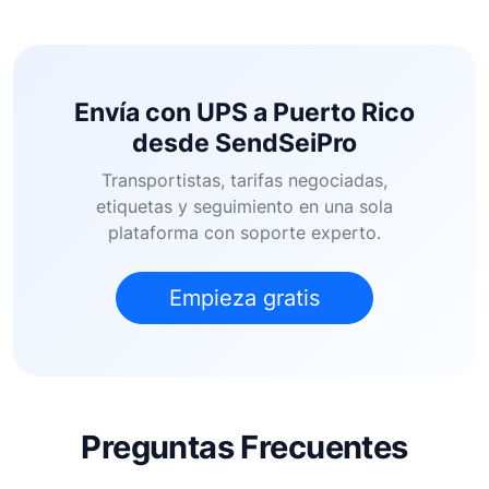
Envía con UPS a Puerto Rico
desde SendSeiPro
Transportistas, tarifas negociadas,
etiquetas y seguimiento en una sola
plataforma con soporte experto.
Empieza gratis
Preguntas Frecuentes