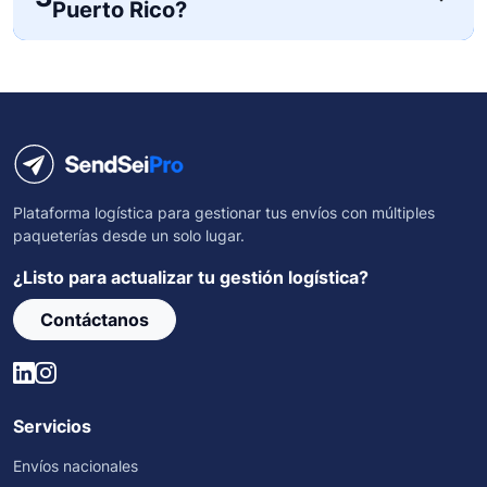
Puerto Rico?
Plataforma logística para gestionar tus envíos con múltiples
paqueterías desde un solo lugar.
¿Listo para actualizar tu gestión logística?
Contáctanos
Servicios
Envíos nacionales