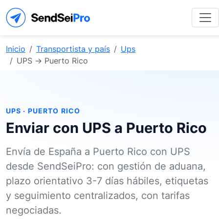
Inicio
Transportista y país
Ups
UPS → Puerto Rico
UPS · PUERTO RICO
Enviar con UPS a Puerto Rico
Envía de España a Puerto Rico con UPS
desde SendSeiPro: con gestión de aduana,
plazo orientativo 3-7 días hábiles, etiquetas
y seguimiento centralizados, con tarifas
negociadas.