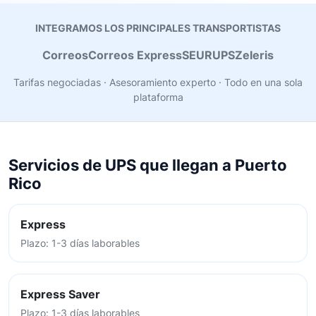
INTEGRAMOS LOS PRINCIPALES TRANSPORTISTAS
Correos
Correos Express
SEUR
UPS
Zeleris
Tarifas negociadas · Asesoramiento experto · Todo en una sola
plataforma
Servicios de UPS que llegan a Puerto
Rico
Express
Plazo: 1-3 días laborables
Express Saver
Plazo: 1-3 días laborables