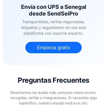
Envía con UPS a Senegal
desde SendSeiPro
Transportistas, tarifas negociadas,
etiquetas y seguimiento en una sola
plataforma con soporte experto.
Empieza gratis
Preguntas Frecuentes
Resolvemos las dudas más comunes sobre envíos,
recogidas, tarifas e integraciones. Si necesitas algo
específico, nuestro equipo está a un clic.