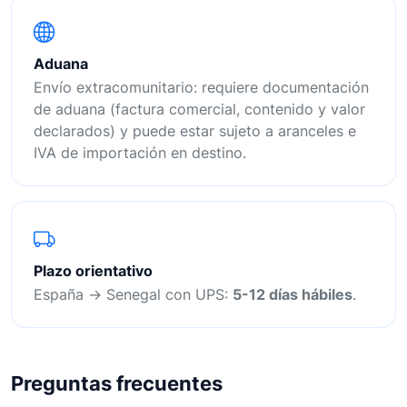
Aduana
Envío extracomunitario: requiere documentación
de aduana (factura comercial, contenido y valor
declarados) y puede estar sujeto a aranceles e
IVA de importación en destino.
Plazo orientativo
España → Senegal con UPS:
5-12 días hábiles
.
Preguntas frecuentes