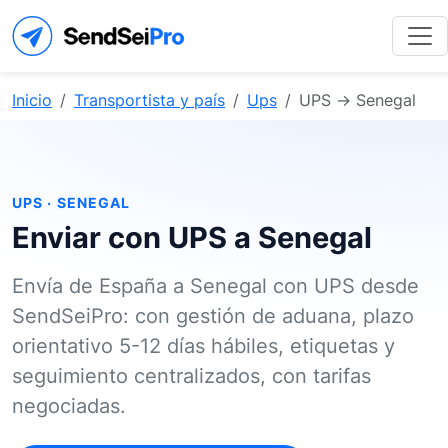
Inicio
Transportista y país
Ups
UPS → Senegal
UPS · SENEGAL
Enviar con UPS a Senegal
Envía de España a Senegal con UPS desde
SendSeiPro: con gestión de aduana, plazo
orientativo 5-12 días hábiles, etiquetas y
seguimiento centralizados, con tarifas
negociadas.