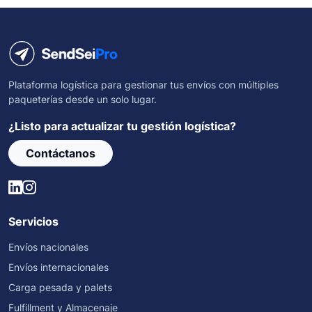
Plataforma logística para gestionar tus envíos con múltiples
paqueterías desde un solo lugar.
¿Listo para actualizar tu gestión logística?
Contáctanos
Servicios
Envíos nacionales
Envíos internacionales
Carga pesada y palets
Fulfillment y Almacenaje