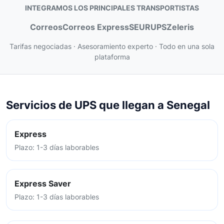
INTEGRAMOS LOS PRINCIPALES TRANSPORTISTAS
Correos
Correos Express
SEUR
UPS
Zeleris
Tarifas negociadas · Asesoramiento experto · Todo en una sola
plataforma
Servicios de UPS que llegan a Senegal
Express
Plazo: 1-3 días laborables
Express Saver
Plazo: 1-3 días laborables