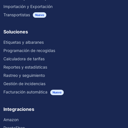
Importación y Exportación
Transportistas
Nuevo
Soluciones
Etiquetas y albaranes
Programación de recogidas
Calculadora de tarifas
Reportes y estadísticas
Rastreo y seguimiento
Gestión de incidencias
Facturación automática
Nuevo
Integraciones
Amazon
PrestaShop