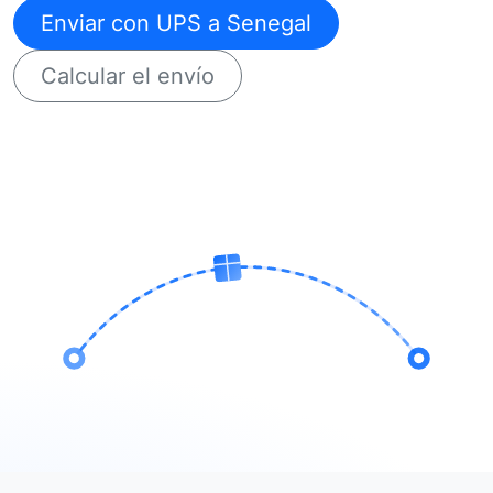
Enviar con UPS a Senegal
Calcular el envío