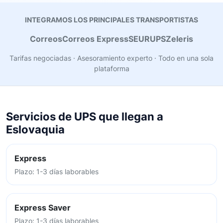
INTEGRAMOS LOS PRINCIPALES TRANSPORTISTAS
Correos
Correos Express
SEUR
UPS
Zeleris
Tarifas negociadas · Asesoramiento experto · Todo en una sola
plataforma
Servicios de UPS que llegan a
Eslovaquia
Express
Plazo: 1-3 días laborables
Express Saver
Plazo: 1-3 días laborables