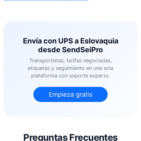
Envía con UPS a Eslovaquia
desde SendSeiPro
Transportistas, tarifas negociadas,
etiquetas y seguimiento en una sola
plataforma con soporte experto.
Empieza gratis
Preguntas Frecuentes