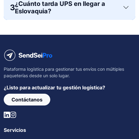
¿Cuánto tarda UPS en llegar a
3
Eslovaquia?
Plataforma logística para gestionar tus envíos con múltiples
paqueterías desde un solo lugar.
¿Listo para actualizar tu gestión logística?
Contáctanos
Servicios