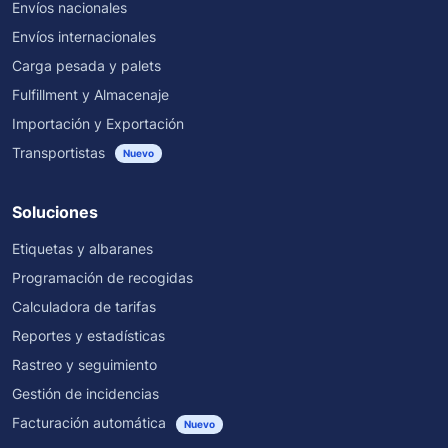
Envíos nacionales
Envíos internacionales
Carga pesada y palets
Fulfillment y Almacenaje
Importación y Exportación
Transportistas
Nuevo
Soluciones
Etiquetas y albaranes
Programación de recogidas
Calculadora de tarifas
Reportes y estadísticas
Rastreo y seguimiento
Gestión de incidencias
Facturación automática
Nuevo