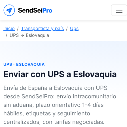
Inicio
Transportista y país
Ups
UPS → Eslovaquia
UPS · ESLOVAQUIA
Enviar con UPS a Eslovaquia
Envía de España a Eslovaquia con UPS
desde SendSeiPro: envío intracomunitario
sin aduana, plazo orientativo 1-4 días
hábiles, etiquetas y seguimiento
centralizados, con tarifas negociadas.