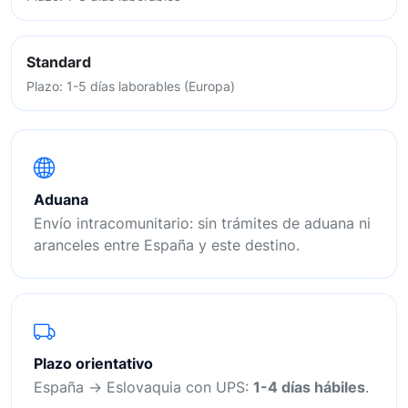
Standard
Plazo: 1-5 días laborables (Europa)
Aduana
Envío intracomunitario: sin trámites de aduana ni
aranceles entre España y este destino.
Plazo orientativo
España → Eslovaquia con UPS:
1-4 días hábiles
.