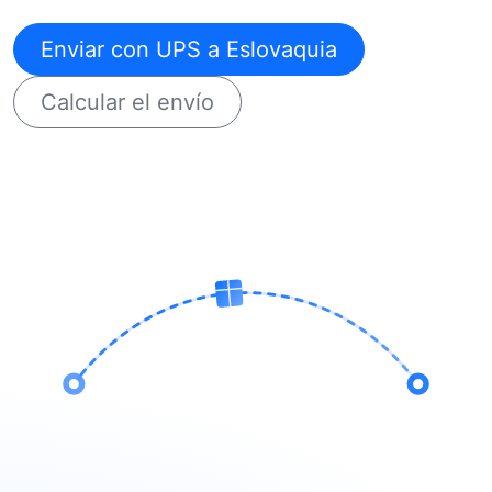
Enviar con UPS a Eslovaquia
Calcular el envío