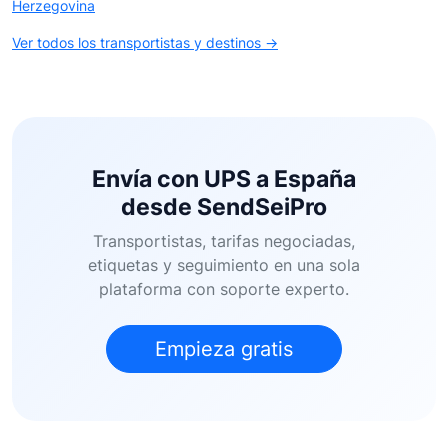
Herzegovina
Ver todos los transportistas y destinos →
Envía con UPS a España
desde SendSeiPro
Transportistas, tarifas negociadas,
etiquetas y seguimiento en una sola
plataforma con soporte experto.
Empieza gratis