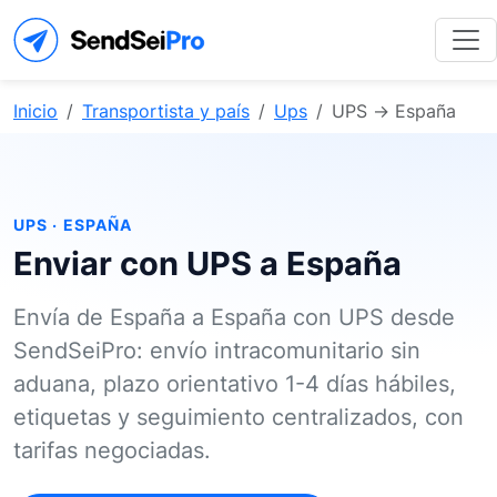
Inicio
Transportista y país
Ups
UPS → España
UPS · ESPAÑA
Enviar con UPS a España
Envía de España a España con UPS desde
SendSeiPro: envío intracomunitario sin
aduana, plazo orientativo 1-4 días hábiles,
etiquetas y seguimiento centralizados, con
tarifas negociadas.