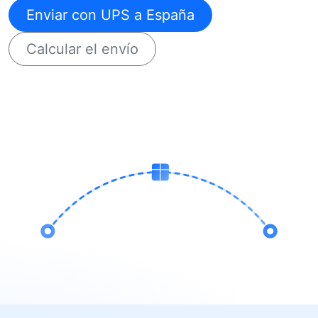
Enviar con UPS a España
Calcular el envío