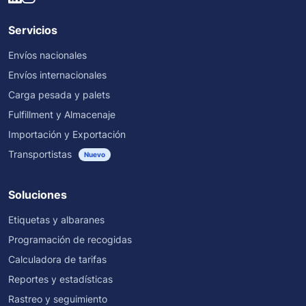
Servicios
Envíos nacionales
Envíos internacionales
Carga pesada y palets
Fulfillment y Almacenaje
Importación y Exportación
Transportistas
Nuevo
Soluciones
Etiquetas y albaranes
Programación de recogidas
Calculadora de tarifas
Reportes y estadísticas
Rastreo y seguimiento