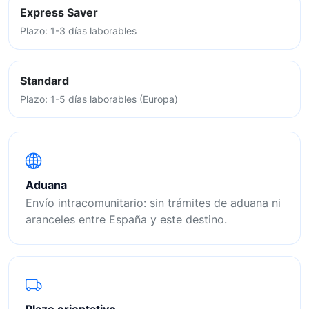
Express Saver
Plazo: 1-3 días laborables
Standard
Plazo: 1-5 días laborables (Europa)
Aduana
Envío intracomunitario: sin trámites de aduana ni
aranceles entre España y este destino.
Plazo orientativo