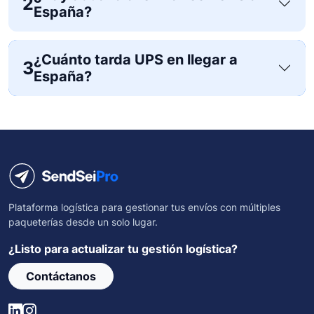
2
España?
¿Cuánto tarda UPS en llegar a
3
España?
Plataforma logística para gestionar tus envíos con múltiples
paqueterías desde un solo lugar.
¿Listo para actualizar tu gestión logística?
Contáctanos