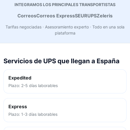
INTEGRAMOS LOS PRINCIPALES TRANSPORTISTAS
Correos
Correos Express
SEUR
UPS
Zeleris
Tarifas negociadas · Asesoramiento experto · Todo en una sola
plataforma
Servicios de UPS que llegan a España
Expedited
Plazo: 2-5 días laborables
Express
Plazo: 1-3 días laborables