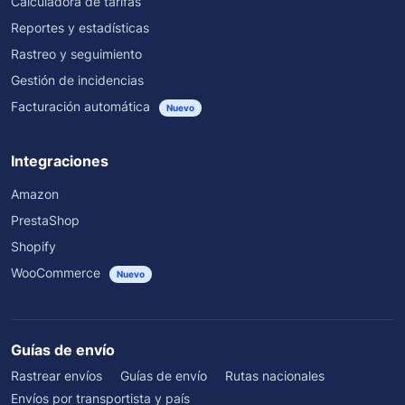
Calculadora de tarifas
Reportes y estadísticas
Rastreo y seguimiento
Gestión de incidencias
Facturación automática
Nuevo
Integraciones
Amazon
PrestaShop
Shopify
WooCommerce
Nuevo
Guías de envío
Rastrear envíos
Guías de envío
Rutas nacionales
Envíos por transportista y país