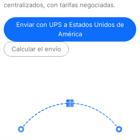
centralizados, con tarifas negociadas.
Enviar con UPS a Estados Unidos de
América
Calcular el envío