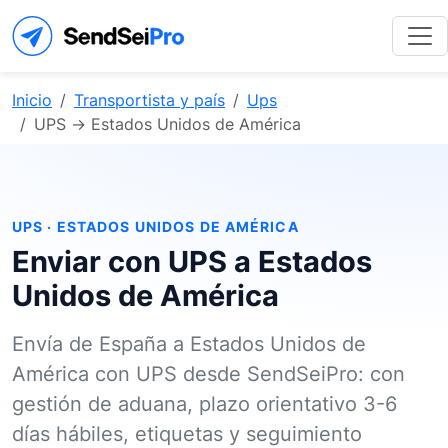
Inicio
Transportista y país
Ups
UPS → Estados Unidos de América
UPS · ESTADOS UNIDOS DE AMÉRICA
Enviar con UPS a Estados
Unidos de América
Envía de España a Estados Unidos de
América con UPS desde SendSeiPro: con
gestión de aduana, plazo orientativo 3-6
días hábiles, etiquetas y seguimiento