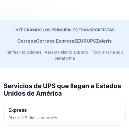
INTEGRAMOS LOS PRINCIPALES TRANSPORTISTAS
Correos
Correos Express
SEUR
UPS
Zeleris
Tarifas negociadas · Asesoramiento experto · Todo en una sola
plataforma
Servicios de UPS que llegan a Estados
Unidos de América
Express
Plazo: 1-3 días laborables