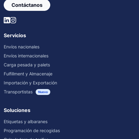
Contáctanos
Servicios
Envíos nacionales
Envíos internacionales
Carga pesada y palets
Fulfillment y Almacenaje
Importación y Exportación
Transportistas
Nuevo
Soluciones
Etiquetas y albaranes
Programación de recogidas