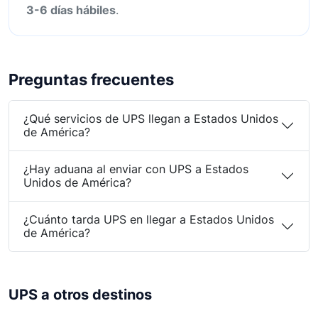
3-6 días hábiles
.
Preguntas frecuentes
¿Qué servicios de UPS llegan a Estados Unidos
de América?
¿Hay aduana al enviar con UPS a Estados
Unidos de América?
¿Cuánto tarda UPS en llegar a Estados Unidos
de América?
UPS a otros destinos