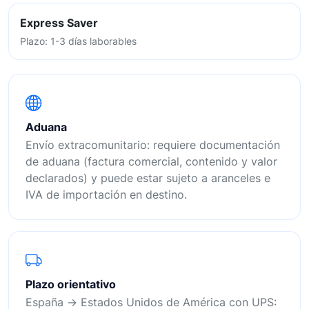
Express Saver
Plazo: 1-3 días laborables
Aduana
Envío extracomunitario: requiere documentación
de aduana (factura comercial, contenido y valor
declarados) y puede estar sujeto a aranceles e
IVA de importación en destino.
Plazo orientativo
España → Estados Unidos de América con UPS: