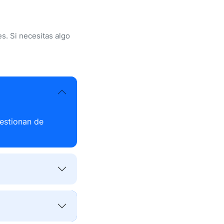
s. Si necesitas algo
gestionan de