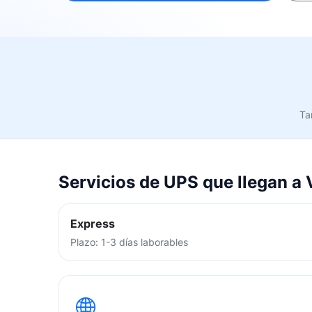
Ta
Servicios de UPS que llegan a
Express
Plazo: 1-3 días laborables