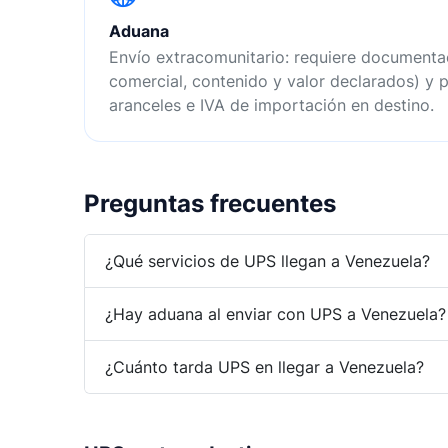
Aduana
Envío extracomunitario: requiere documenta
comercial, contenido y valor declarados) y p
aranceles e IVA de importación en destino.
Preguntas frecuentes
¿Qué servicios de UPS llegan a Venezuela?
¿Hay aduana al enviar con UPS a Venezuela?
¿Cuánto tarda UPS en llegar a Venezuela?