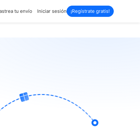
astrea tu envío
Iniciar sesión
¡Regístrate gratis!