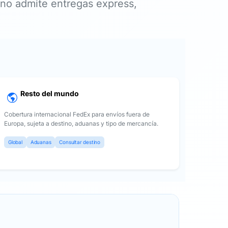
tino admite entregas express,
Resto del mundo
Cobertura internacional FedEx para envíos fuera de
Europa, sujeta a destino, aduanas y tipo de mercancía.
Global
Aduanas
Consultar destino