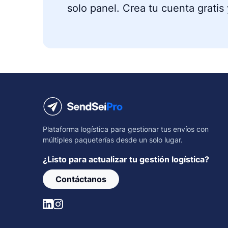
solo panel. Crea tu cuenta gratis
Plataforma logística para gestionar tus envíos con
múltiples paqueterías desde un solo lugar.
¿Listo para actualizar tu gestión logística?
Contáctanos