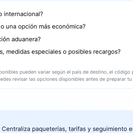
o internacional?
s o una opción más económica?
ción aduanera?
es, medidas especiales o posibles recargos?
sponibles pueden variar según el país de destino, el código 
edes revisar las opciones disponibles antes de preparar tu
 Centraliza paqueterías, tarifas y seguimiento 