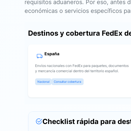
requisitos aduaneros. Por eso, antes d
económicas o servicios específicos p
Destinos y cobertura FedEx 
España
Envíos nacionales con FedEx para paquetes, documentos
y mercancía comercial dentro del territorio español.
Nacional
Consultar cobertura
Checklist rápida para des