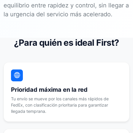
equilibrio entre rapidez y control, sin llegar a
la urgencia del servicio más acelerado.
¿Para quién es ideal First?
Prioridad máxima en la red
Tu envío se mueve por los canales más rápidos de
FedEx, con clasificación prioritaria para garantizar
llegada temprana.