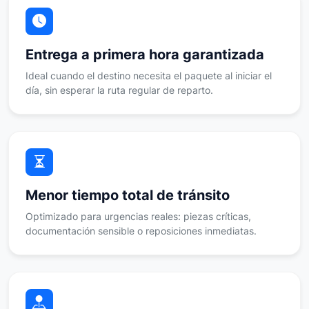
Entrega a primera hora garantizada
Ideal cuando el destino necesita el paquete al iniciar el
día, sin esperar la ruta regular de reparto.
Menor tiempo total de tránsito
Optimizado para urgencias reales: piezas críticas,
documentación sensible o reposiciones inmediatas.