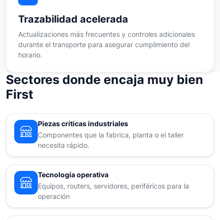
Trazabilidad acelerada
Actualizaciones más frecuentes y controles adicionales
durante el transporte para asegurar cumplimiento del
horario.
Sectores donde encaja muy bien
First
Piezas críticas industriales
Componentes que la fabrica, planta o el taller
necesita rápido.
Tecnología operativa
Equipos, routers, servidores, periféricos para la
operación