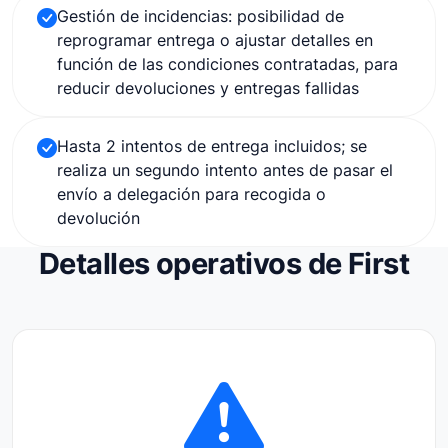
Gestión de incidencias: posibilidad de
reprogramar entrega o ajustar detalles en
función de las condiciones contratadas, para
reducir devoluciones y entregas fallidas
Hasta 2 intentos de entrega incluidos; se
realiza un segundo intento antes de pasar el
envío a delegación para recogida o
devolución
Detalles operativos de First