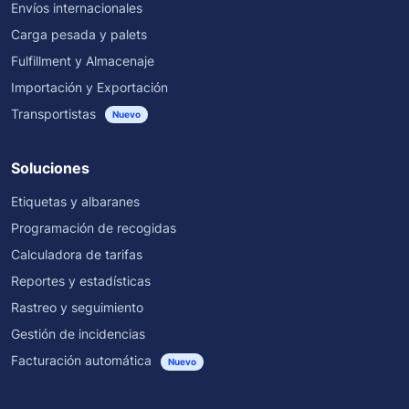
Envíos internacionales
Carga pesada y palets
Fulfillment y Almacenaje
Importación y Exportación
Transportistas
Nuevo
Soluciones
Etiquetas y albaranes
Programación de recogidas
Calculadora de tarifas
Reportes y estadísticas
Rastreo y seguimiento
Gestión de incidencias
Facturación automática
Nuevo