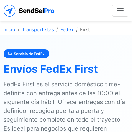
Inicio
Transportistas
Fedex
First
Servicio de FedEx
Envíos FedEx First
FedEx First es el servicio doméstico time-
definite con entrega antes de las 10:00 el
siguiente día hábil. Ofrece entregas con día
definido, recogida puerta a puerta y
seguimiento completo en todo el trayecto.
Es ideal para negocios que requieren