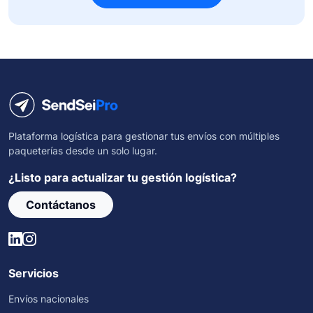
Plataforma logística para gestionar tus envíos con múltiples
paqueterías desde un solo lugar.
¿Listo para actualizar tu gestión logística?
Contáctanos
Servicios
Envíos nacionales