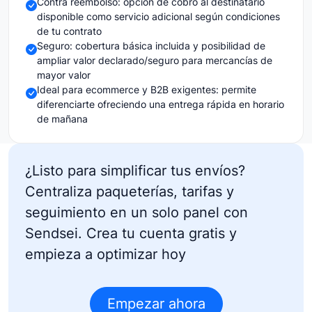
Contra reembolso: opción de cobro al destinatario
disponible como servicio adicional según condiciones
de tu contrato
Seguro: cobertura básica incluida y posibilidad de
ampliar valor declarado/seguro para mercancías de
mayor valor
Ideal para ecommerce y B2B exigentes: permite
diferenciarte ofreciendo una entrega rápida en horario
de mañana
¿Listo para simplificar tus envíos?
Centraliza paqueterías, tarifas y
seguimiento en un solo panel con
Sendsei.
Crea tu cuenta gratis y
empieza a optimizar hoy
Empezar ahora