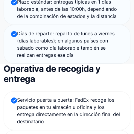
Plazo estándar: entregas típicas en 1 días
laborable, antes de las 10:00h, dependiendo
de la combinación de estados y la distancia
Días de reparto: reparto de lunes a viernes
(días laborables); en algunos países con
sábado como día laborable también se
realizan entregas ese día
Operativa de recogida y
entrega
Servicio puerta a puerta: FedEx recoge los
paquetes en tu almacén u oficina y los
entrega directamente en la dirección final del
destinatario