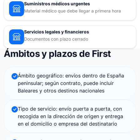
Suministros médicos urgentes
Material médico que debe llegar a primera hora
Servicios legales y financieros
Documentos con plazo cerrado
Ámbitos y plazos de First
Ámbito geográfico: envíos dentro de España
peninsular; según contrato, puede incluir
Baleares y otros destinos nacionales
Tipo de servicio: envío puerta a puerta, con
recogida en la dirección de origen y entrega
en el domicilio o empresa del destinatario