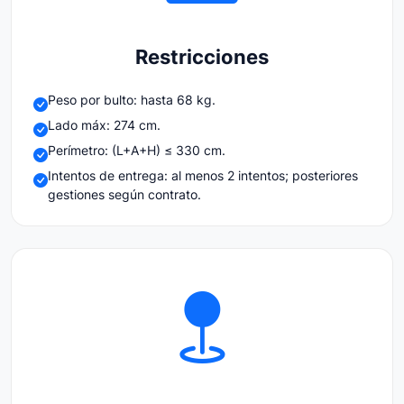
Restricciones
Peso por bulto: hasta 68 kg.
Lado máx: 274 cm.
Perímetro: (L+A+H) ≤ 330 cm.
Intentos de entrega: al menos 2 intentos; posteriores
gestiones según contrato.