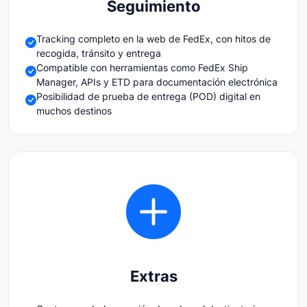
Seguimiento
Tracking completo en la web de FedEx, con hitos de
recogida, tránsito y entrega
Compatible con herramientas como FedEx Ship
Manager, APIs y ETD para documentación electrónica
Posibilidad de prueba de entrega (POD) digital en
muchos destinos
Extras