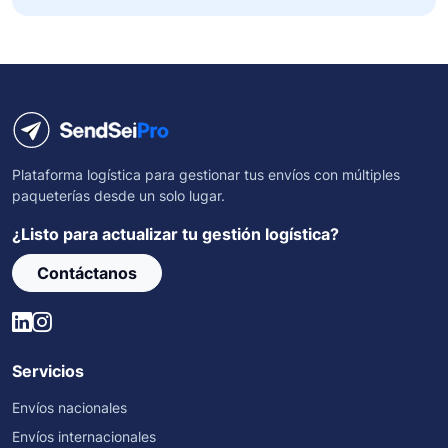
Plataforma logística para gestionar tus envíos con múltiples
paqueterías desde un solo lugar.
¿Listo para actualizar tu gestión logística?
Contáctanos
Servicios
Envíos nacionales
Envíos internacionales