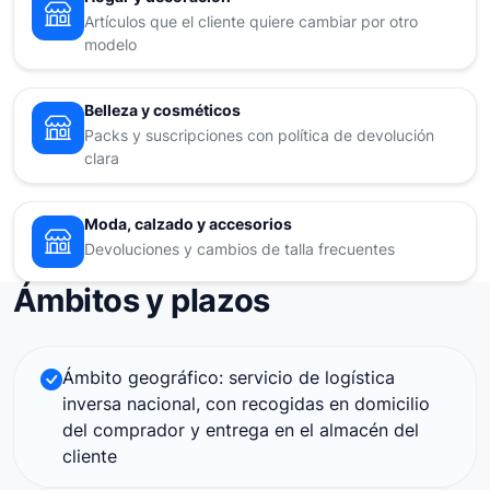
Artículos que el cliente quiere cambiar por otro
modelo
Belleza y cosméticos
Packs y suscripciones con política de devolución
clara
Moda, calzado y accesorios
Devoluciones y cambios de talla frecuentes
Ámbitos y plazos
Ámbito geográfico: servicio de logística
inversa nacional, con recogidas en domicilio
del comprador y entrega en el almacén del
cliente