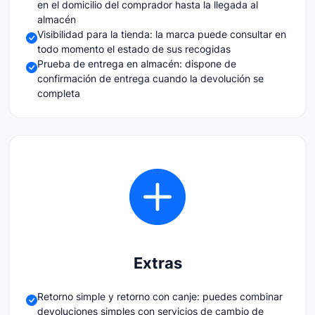
en el domicilio del comprador hasta la llegada al
almacén
Visibilidad para la tienda: la marca puede consultar en
todo momento el estado de sus recogidas
Prueba de entrega en almacén: dispone de
confirmación de entrega cuando la devolución se
completa
Extras
Retorno simple y retorno con canje: puedes combinar
devoluciones simples con servicios de cambio de