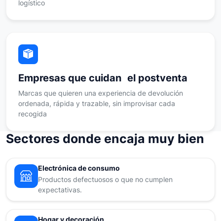
logístico
Empresas que cuidan el postventa
Marcas que quieren una experiencia de devolución
ordenada, rápida y trazable, sin improvisar cada
recogida
Sectores donde encaja muy bien
Electrónica de consumo
Productos defectuosos o que no cumplen
expectativas.
Hogar y decoración