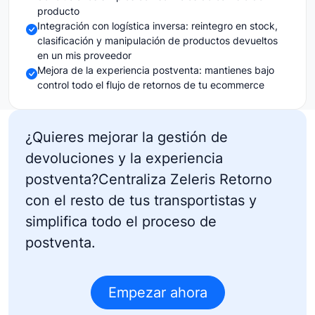
producto
Integración con logística inversa: reintegro en stock,
clasificación y manipulación de productos devueltos
en un mis proveedor
Mejora de la experiencia postventa: mantienes bajo
control todo el flujo de retornos de tu ecommerce
¿Quieres mejorar la gestión de
devoluciones y la experiencia
postventa?Centraliza Zeleris Retorno
con el resto de tus transportistas y
simplifica todo el proceso de
postventa.
Empezar ahora