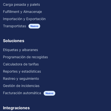
Carga pesada y palets
Fulfillment y Almacenaje
Importación y Exportación
Transportistas
Nuevo
Soluciones
Etiquetas y albaranes
Programación de recogidas
Calculadora de tarifas
Reportes y estadísticas
Rastreo y seguimiento
Gestión de incidencias
Facturación automática
Nuevo
Integraciones