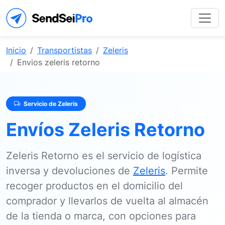
Inicio
Transportistas
Zeleris
Envios zeleris retorno
Servicio de Zeleris
Envíos Zeleris Retorno
Zeleris Retorno es el servicio de logística
inversa y devoluciones de
Zeleris
. Permite
recoger productos en el domicilio del
comprador y llevarlos de vuelta al almacén
de la tienda o marca, con opciones para