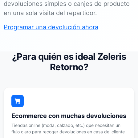
devoluciones simples o canjes de producto
en una sola visita del repartidor.
Programar una devolución ahora
¿Para quién es ideal Zeleris
Retorno?
Ecommerce con muchas devoluciones
Tiendas online (moda, calzado, etc.) que necesitan un
flujo claro para recoger devoluciones en casa del cliente