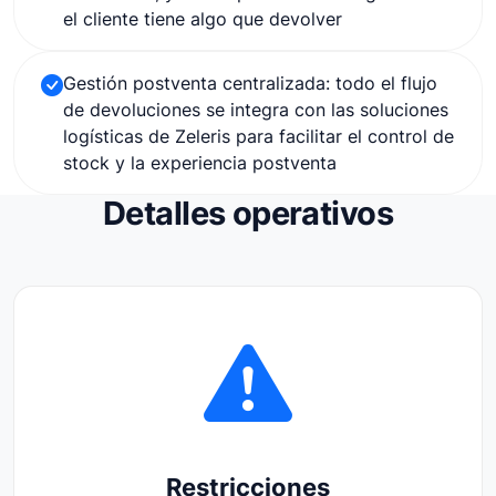
el cliente tiene algo que devolver
Gestión postventa centralizada: todo el flujo
de devoluciones se integra con las soluciones
logísticas de Zeleris para facilitar el control de
stock y la experiencia postventa
Detalles operativos
Restricciones