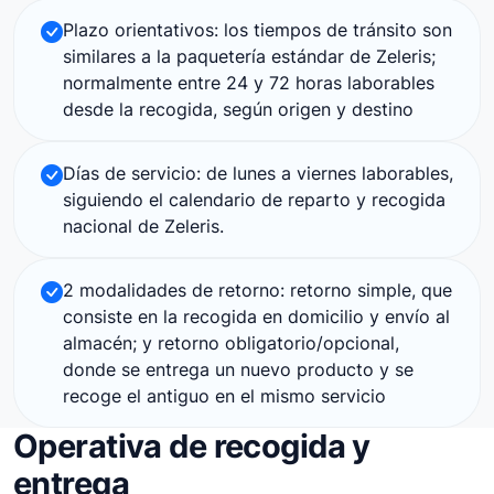
Plazo orientativos: los tiempos de tránsito son
similares a la paquetería estándar de Zeleris;
normalmente entre 24 y 72 horas laborables
desde la recogida, según origen y destino
Días de servicio: de lunes a viernes laborables,
siguiendo el calendario de reparto y recogida
nacional de Zeleris.
2 modalidades de retorno: retorno simple, que
consiste en la recogida en domicilio y envío al
almacén; y retorno obligatorio/opcional,
donde se entrega un nuevo producto y se
recoge el antiguo en el mismo servicio
Operativa de recogida y
entrega