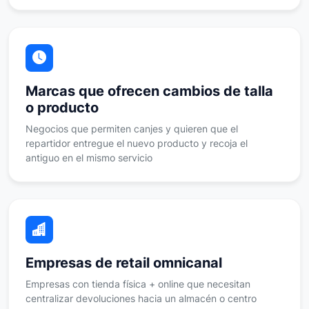
Marcas que ofrecen cambios de talla
o producto
Negocios que permiten canjes y quieren que el
repartidor entregue el nuevo producto y recoja el
antiguo en el mismo servicio
Empresas de retail omnicanal
Empresas con tienda física + online que necesitan
centralizar devoluciones hacia un almacén o centro