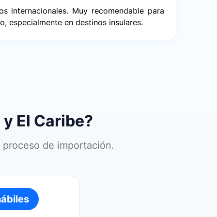
íos internacionales. Muy recomendable para
o, especialmente en destinos insulares.
y El Caribe?
y proceso de importación.
hábiles