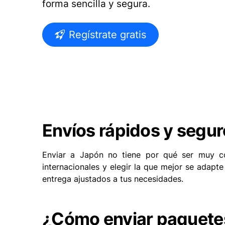
forma sencilla y segura.
Regístrate gratis
Envíos rápidos y segu
Enviar a Japón no tiene por qué ser muy co
internacionales y elegir la que mejor se adapte
entrega ajustados a tus necesidades.
¿Cómo enviar paquete