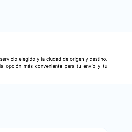
ervicio elegido y la ciudad de origen y destino.
 la opción más conveniente para tu envío y tu