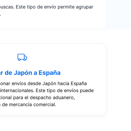
uscas. Este tipo de envío permite agrupar
.
r de Japón a España
ionar envíos desde Japón hacia España
internacionales. Este tipo de envíos puede
cional para el despacho aduanero,
a de mercancía comercial.