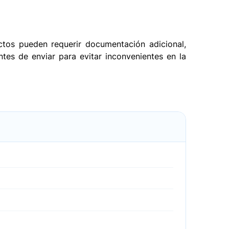
ctos pueden requerir documentación adicional,
tes de enviar para evitar inconvenientes en la