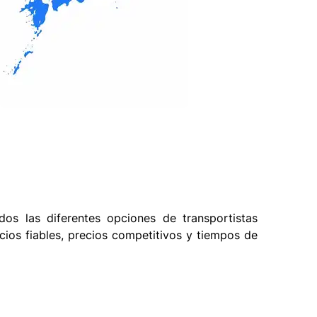
s las diferentes opciones de transportistas
icios fiables, precios competitivos y tiempos de