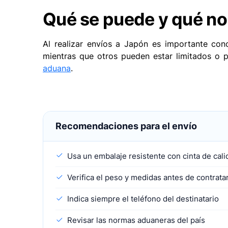
Qué se puede y qué no
Al realizar envíos a Japón es importante con
mientras que otros pueden estar limitados o p
aduana
.
Recomendaciones para el envío
Usa un embalaje resistente con cinta de cali
Verifica el peso y medidas antes de contrata
Indica siempre el teléfono del destinatario
Revisar las normas aduaneras del país