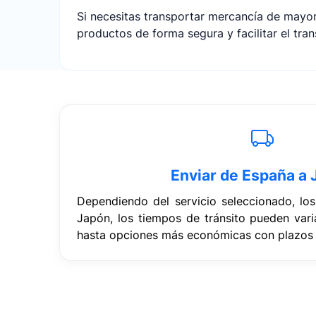
Si necesitas transportar mercancía de mayo
productos de forma segura y facilitar el tr
Enviar de España a
Dependiendo del servicio seleccionado, lo
Japón, los tiempos de tránsito pueden var
hasta opciones más económicas con plazos 