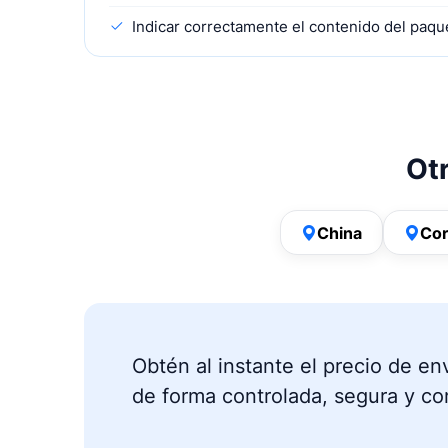
Indicar correctamente el contenido del paqu
Otr
China
Cor
Obtén al instante el precio de en
de forma controlada, segura y co