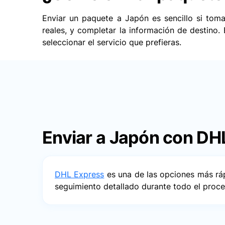
Enviar un paquete a Japón es sencillo si tom
reales, y completar la información de destino.
seleccionar el servicio que prefieras.
Enviar a Japón con DH
DHL Express
es una de las opciones más ráp
seguimiento detallado durante todo el proc