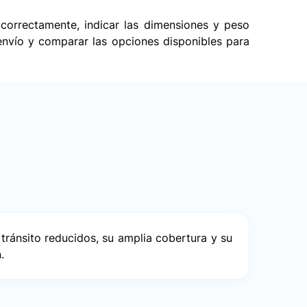
correctamente, indicar las dimensiones y peso
 envío y comparar las opciones disponibles para
tránsito reducidos, su amplia cobertura y su
.