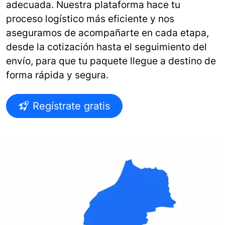
adecuada. Nuestra plataforma hace tu
proceso logístico más eficiente y nos
aseguramos de acompañarte en cada etapa,
desde la cotización hasta el seguimiento del
envío, para que tu paquete llegue a destino de
forma rápida y segura.
Regístrate gratis