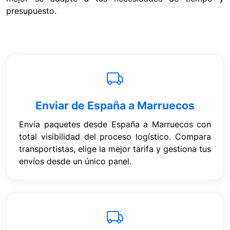
presupuesto.
Enviar de España a Marruecos
Envía paquetes desde España a Marruecos con
total visibilidad del proceso logístico. Compara
transportistas, elige la mejor tarifa y gestiona tus
envíos desde un único panel.