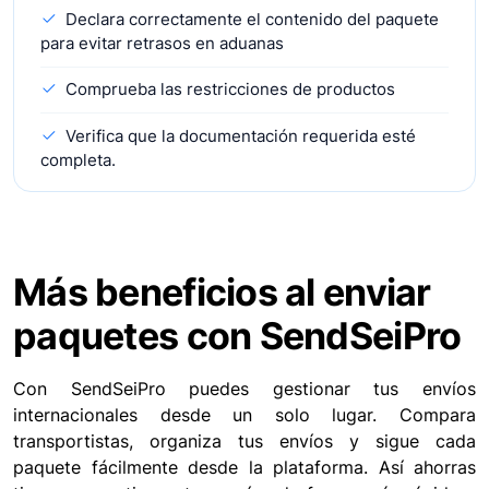
Declara correctamente el contenido del paquete
para evitar retrasos en aduanas
Comprueba las restricciones de productos
Verifica que la documentación requerida esté
completa.
Más beneficios al enviar
paquetes con SendSeiPro
Con SendSeiPro puedes gestionar tus envíos
internacionales desde un solo lugar. Compara
transportistas, organiza tus envíos y sigue cada
paquete fácilmente desde la plataforma. Así ahorras