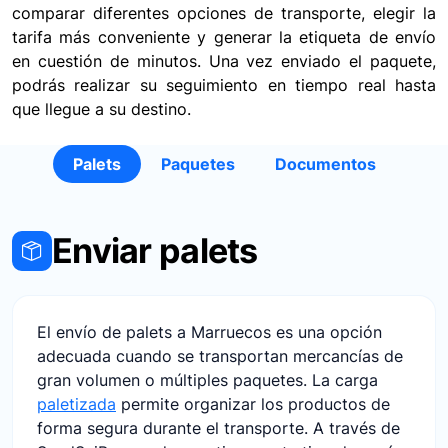
comparar diferentes opciones de transporte, elegir la
tarifa más conveniente y generar la etiqueta de envío
en cuestión de minutos. Una vez enviado el paquete,
podrás realizar su seguimiento en tiempo real hasta
que llegue a su destino.
Palets
Paquetes
Documentos
Enviar palets
El envío de palets a Marruecos es una opción
adecuada cuando se transportan mercancías de
gran volumen o múltiples paquetes. La carga
paletizada
permite organizar los productos de
forma segura durante el transporte. A través de