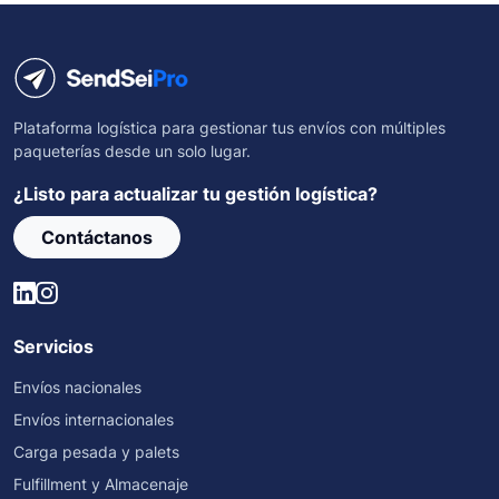
Plataforma logística para gestionar tus envíos con múltiples
paqueterías desde un solo lugar.
¿Listo para actualizar tu gestión logística?
Contáctanos
Servicios
Envíos nacionales
Envíos internacionales
Carga pesada y palets
Fulfillment y Almacenaje