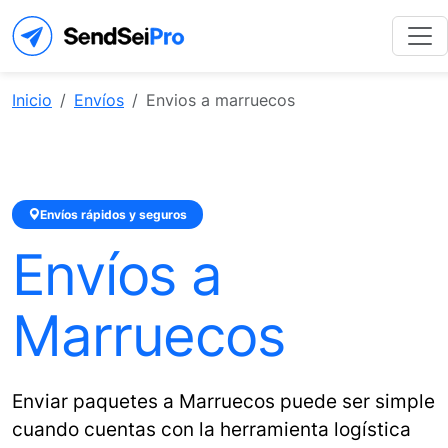
Inicio
Envíos
Envios a marruecos
Envíos rápidos y seguros
Envíos a
Marruecos
Enviar paquetes a Marruecos puede ser simple
cuando cuentas con la herramienta logística