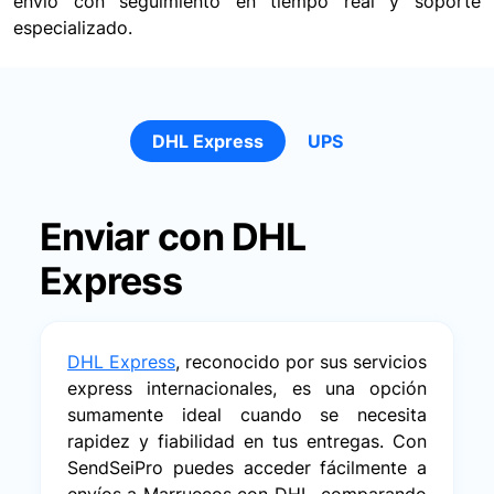
envío con seguimiento en tiempo real y soporte
especializado.
DHL Express
UPS
Enviar con DHL
Express
DHL Express
, reconocido por sus servicios
express internacionales, es una opción
sumamente ideal cuando se necesita
rapidez y fiabilidad en tus entregas. Con
SendSeiPro puedes acceder fácilmente a