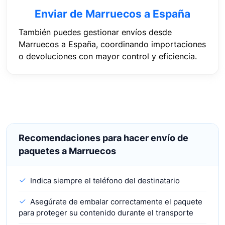
Enviar de Marruecos a España
También puedes gestionar envíos desde
Marruecos a España, coordinando importaciones
o devoluciones con mayor control y eficiencia.
Recomendaciones para hacer envío de
paquetes a Marruecos
Indica siempre el teléfono del destinatario
Asegúrate de embalar correctamente el paquete
para proteger su contenido durante el transporte