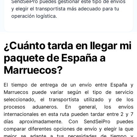
SendSeiPro puedes gestionar este tipo de envíos
y elegir el transportista más adecuado para tu
operación logística.
¿Cuánto tarda en llegar mi
paquete de España a
Marruecos?
El tiempo de entrega de un envío entre España y
Marruecos puede variar según el tipo de servicio
seleccionado, el transportista utilizado y de los
procesos aduaneros. En general, los envíos
internacionales en esta ruta pueden tardar entre 2 y 7
días aproximadamente. Con SendSeiPro puedes
comparar diferentes opciones de envío y elegir la que
mejor se adapte a tus necesidades de tiempo y