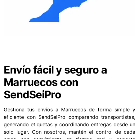
Envío fácil y seguro a
Marruecos con
SendSeiPro
Gestiona tus envíos a Marruecos de forma simple y
eficiente con SendSeiPro comparando transportistas,
generando etiquetas y coordinando entregas desde un
solo lugar. Con nosotros, mantén el control de cada