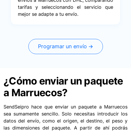
envíos a Marruecos con DHL, comparando
tarifas y seleccionando el servicio que
mejor se adapte a tu envío.
Programar un envío →
¿Cómo enviar un paquete
a Marruecos?
SendSeipro hace que enviar un paquete a Marruecos
sea sumamente sencillo. Solo necesitas introducir los
datos del envío, como el origen, el destino, el peso y
las dimensiones del paquete. A partir de ahí podrás