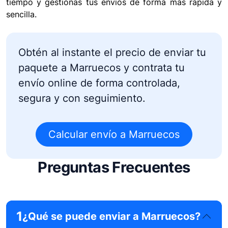
tiempo y gestionas tus envíos de forma más rápida y
sencilla.
Obtén al instante el precio de enviar tu
paquete a Marruecos y contrata tu
envío online de forma controlada,
segura y con seguimiento.
Calcular envío a Marruecos
Preguntas Frecuentes
1
¿Qué se puede enviar a Marruecos?