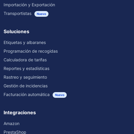
Importación y Exportación
Transportistas
Nuevo
Soluciones
Etiquetas y albaranes
Programación de recogidas
Calculadora de tarifas
Reportes y estadísticas
Rastreo y seguimiento
Gestión de incidencias
Facturación automática
Nuevo
Integraciones
Amazon
PrestaShop