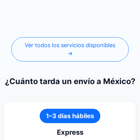
Ver todos los servicios disponibles
→
¿Cuánto tarda un envío a México?
1–3 días hábiles
Express