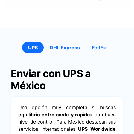
UPS
DHL Express
FedEx
Enviar con UPS a
México
Una opción muy completa si buscas
equilibrio entre coste y rapidez
con buen
nivel de control. Para México destacan sus
servicios internacionales
UPS Worldwide