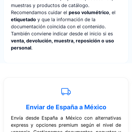
muestras y productos de catálogo.
Recomendamos cuidar el
peso volumétrico
, el
etiquetado
y que la información de la
documentación coincida con el contenido.
También conviene indicar desde el inicio si es
venta, devolución, muestra, reposición o uso
personal
.
Enviar de España a México
Envía desde España a México con alternativas
express y opciones premium según el nivel de