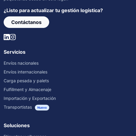
¿Listo para actualizar tu gestión logística?
Contáctanos
Servicios
Envíos nacionales
Envíos internacionales
Carga pesada y palets
Fulfillment y Almacenaje
Importación y Exportación
Transportistas
Nuevo
Soluciones