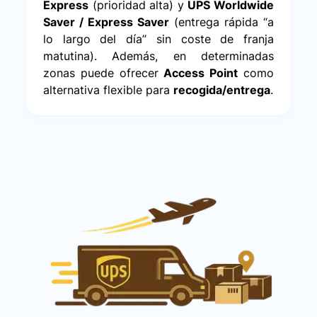
Express
(prioridad alta) y
UPS Worldwide
Saver / Express Saver
(entrega rápida “a
lo largo del día” sin coste de franja
matutina). Además, en determinadas
zonas puede ofrecer
Access Point
como
alternativa flexible para
recogida/entrega
.