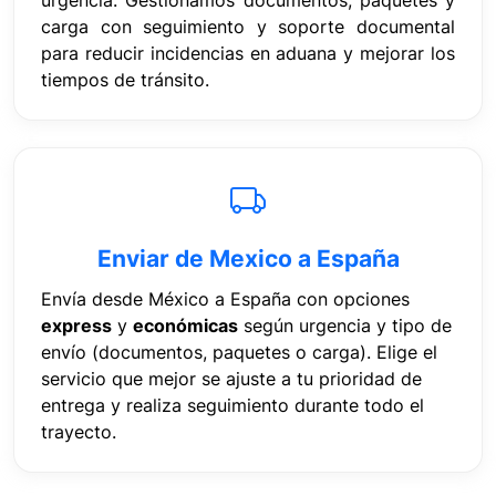
urgencia. Gestionamos documentos, paquetes y
carga con seguimiento y soporte documental
para reducir incidencias en aduana y mejorar los
tiempos de tránsito.
Enviar de Mexico a España
Envía desde México a España con opciones
express
y
económicas
según urgencia y tipo de
envío (documentos, paquetes o carga). Elige el
servicio que mejor se ajuste a tu prioridad de
entrega y realiza seguimiento durante todo el
trayecto.