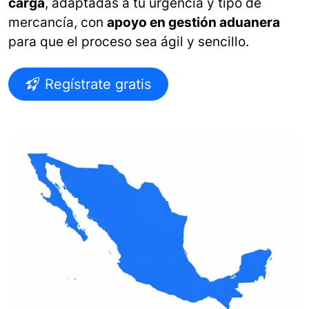
carga
, adaptadas a tu urgencia y tipo de
mercancía, con
apoyo en gestión aduanera
para que el proceso sea ágil y sencillo.
Regístrate gratis