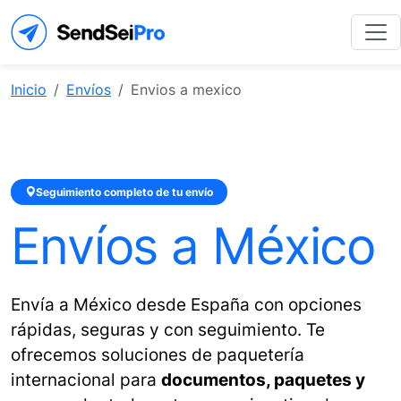
Inicio
Envíos
Envios a mexico
Seguimiento completo de tu envío
Envíos a México
Envía a México desde España con opciones
rápidas, seguras y con seguimiento. Te
ofrecemos soluciones de paquetería
internacional para
documentos, paquetes y