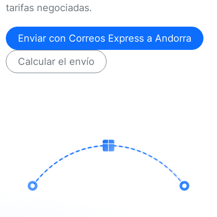
tarifas negociadas.
Enviar con Correos Express a Andorra
Calcular el envío