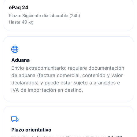
ePaq 24
Plazo: Siguiente dia laborable (24h)
Hasta 40 kg
Aduana
Envío extracomunitario: requiere documentación
de aduana (factura comercial, contenido y valor
declarados) y puede estar sujeto a aranceles e
IVA de importación en destino.
Plazo orientativo