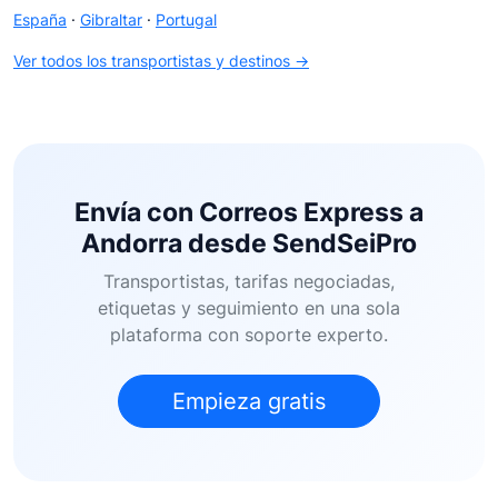
España
·
Gibraltar
·
Portugal
Ver todos los transportistas y destinos →
Envía con Correos Express a
Andorra desde SendSeiPro
Transportistas, tarifas negociadas,
etiquetas y seguimiento en una sola
plataforma con soporte experto.
Empieza gratis