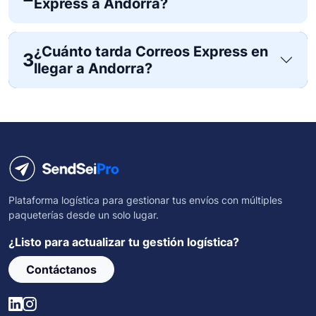
Express a Andorra?
¿Cuánto tarda Correos Express en
3
llegar a Andorra?
Plataforma logística para gestionar tus envíos con múltiples
paqueterías desde un solo lugar.
¿Listo para actualizar tu gestión logística?
Contáctanos