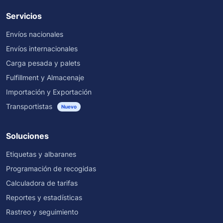
Servicios
Envíos nacionales
Envíos internacionales
Carga pesada y palets
Fulfillment y Almacenaje
Importación y Exportación
Transportistas
Nuevo
Soluciones
Etiquetas y albaranes
Programación de recogidas
Calculadora de tarifas
Reportes y estadísticas
Rastreo y seguimiento