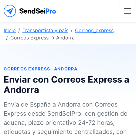
Inicio
Transportista y país
Correos_express
Correos Express → Andorra
CORREOS EXPRESS · ANDORRA
Enviar con Correos Express a
Andorra
Envía de España a Andorra con Correos
Express desde SendSeiPro: con gestión de
aduana, plazo orientativo 24-72 horas,
etiquetas y seguimiento centralizados, con