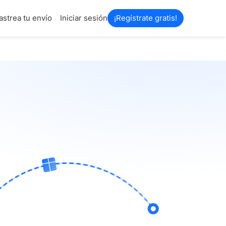
astrea tu envío
Iniciar sesión
¡Regístrate gratis!