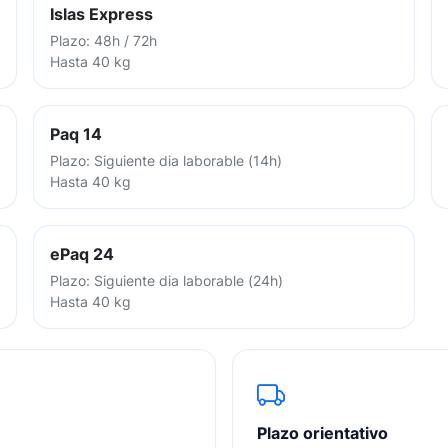
Islas Express
Plazo: 48h / 72h
Hasta 40 kg
Paq 14
Plazo: Siguiente dia laborable (14h)
Hasta 40 kg
ePaq 24
Plazo: Siguiente dia laborable (24h)
Hasta 40 kg
Plazo orientativo