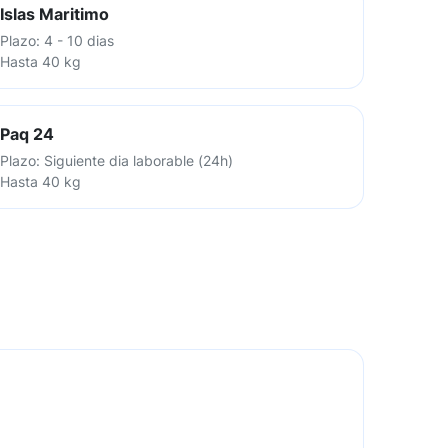
Islas Maritimo
Plazo: 4 - 10 dias
Hasta 40 kg
Paq 24
Plazo: Siguiente dia laborable (24h)
Hasta 40 kg