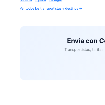
Ver todos los transportistas y destinos →
Envía con C
Transportistas, tarifa