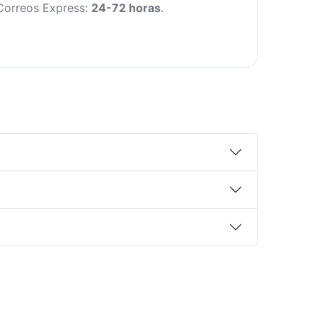
Correos Express:
24-72 horas
.