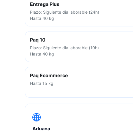
Entrega Plus
Plazo: Siguiente dia laborable (24h)
Hasta 40 kg
Paq 10
Plazo: Siguiente dia laborable (10h)
Hasta 40 kg
Paq Ecommerce
Hasta 15 kg
Aduana