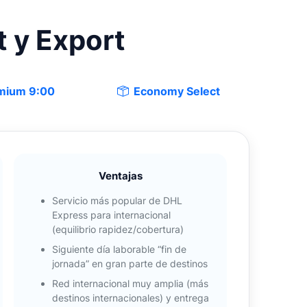
t y Export
mium 9:00
Economy Select
Ventajas
Servicio más popular de DHL
Express para internacional
(equilibrio rapidez/cobertura)
Siguiente día laborable “fin de
jornada” en gran parte de destinos
Red internacional muy amplia (más
destinos internacionales) y entrega