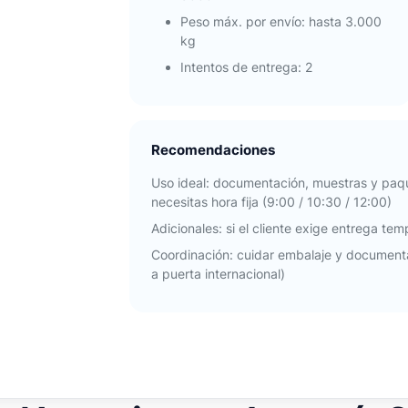
Peso máx. por envío: hasta 3.000
kg
Intentos de entrega: 2
Recomendaciones
Uso ideal: documentación, muestras y paqu
necesitas hora fija (9:00 / 10:30 / 12:00)
Adicionales: si el cliente exige entrega te
Coordinación: cuidar embalaje y document
a puerta internacional)