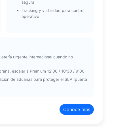
segura
Tracking y visibilidad para control
operativo
etería urgente internacional cuando no
mprana, escalar a Premium 12:00 / 10:30 / 9:00
ación de aduanas para proteger el SLA (puerta
Conoce más