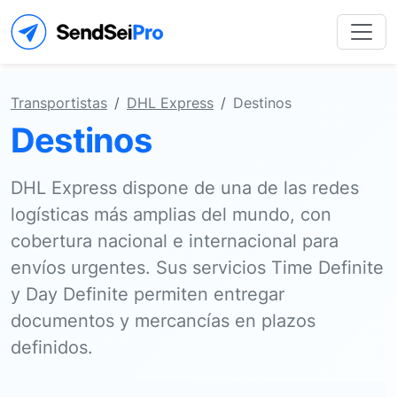
Transportistas
DHL Express
Destinos
Destinos
DHL Express dispone de una de las redes
logísticas más amplias del mundo, con
cobertura nacional e internacional para
envíos urgentes. Sus servicios Time Definite
y Day Definite permiten entregar
documentos y mercancías en plazos
definidos.