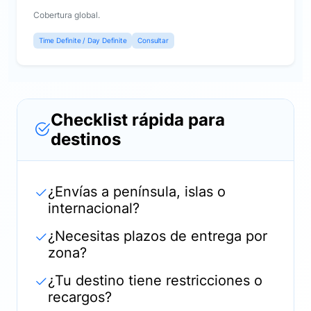
Cobertura global.
Time Definite / Day Definite
Consultar
Checklist rápida para
destinos
¿Envías a península, islas o
internacional?
¿Necesitas plazos de entrega por
zona?
¿Tu destino tiene restricciones o
recargos?