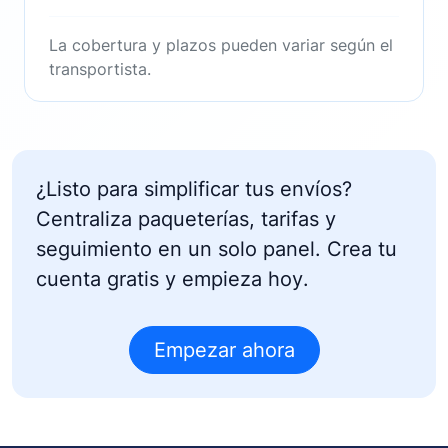
La cobertura y plazos pueden variar según el
transportista.
¿Listo para
simplificar tus envíos
?
Centraliza paqueterías, tarifas y
seguimiento en un solo panel. Crea tu
cuenta gratis y
empieza hoy
.
Empezar ahora