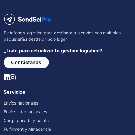
Plataforma logística para gestionar tus envíos con múltiples
paqueterías desde un solo lugar.
¿Listo para actualizar tu gestión logística?
Contáctanos
Servicios
Envíos nacionales
Envíos internacionales
Carga pesada y palets
Fulfillment y Almacenaje