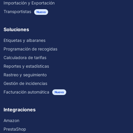
Importación y Exportación
Transportistas
Nuevo
Soluciones
Etiquetas y albaranes
Programación de recogidas
Calculadora de tarifas
Reportes y estadísticas
Rastreo y seguimiento
Gestión de incidencias
Facturación automática
Nuevo
Integraciones
Amazon
PrestaShop