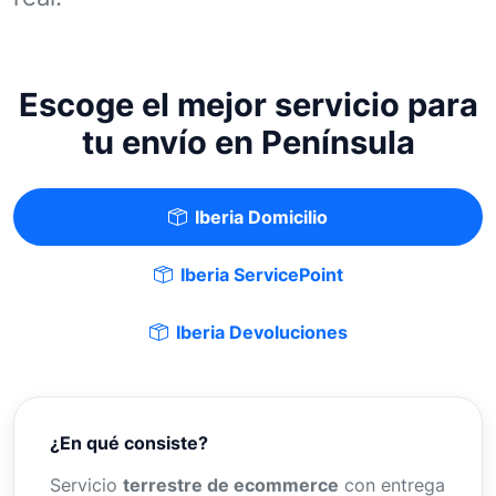
Escoge el mejor servicio para
tu envío en Península
Iberia Domicilio
Iberia ServicePoint
Iberia Devoluciones
¿En qué consiste?
Servicio
terrestre de ecommerce
con entrega