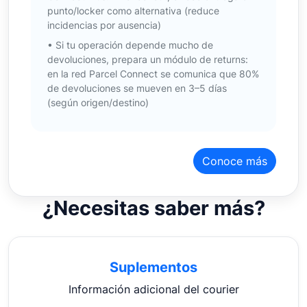
punto/locker como alternativa (reduce
incidencias por ausencia)
• Si tu operación depende mucho de
devoluciones, prepara un módulo de returns:
en la red Parcel Connect se comunica que 80%
de devoluciones se mueven en 3–5 días
(según origen/destino)
Conoce más
¿Necesitas saber más?
Suplementos
Información adicional del courier