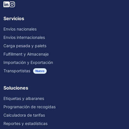
Servicios
Envíos nacionales
Envíos internacionales
Carga pesada y palets
Fulfillment y Almacenaje
Importación y Exportación
Transportistas
Nuevo
Soluciones
Etiquetas y albaranes
Programación de recogidas
Calculadora de tarifas
Reportes y estadísticas