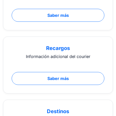
Saber más
Recargos
Información adicional del courier
Saber más
Destinos