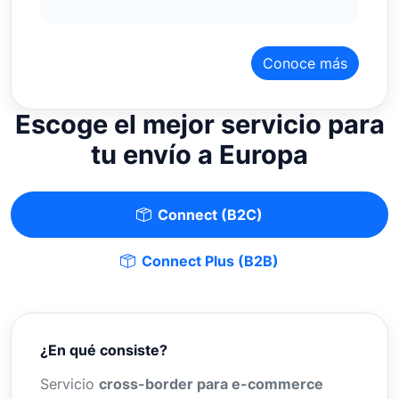
Conoce más
Escoge el mejor servicio para
tu envío a Europa
Connect (B2C)
Connect Plus (B2B)
¿En qué consiste?
Servicio
cross-border para e-commerce