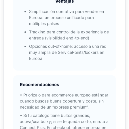
Ventajas
Simplificación operativa para vender en
Europa: un proceso unificado para
múltiples países
Tracking para control de la experiencia de
entrega (visibilidad end-to-end)
Opciones out-of-home: acceso a una red
muy amplia de ServicePoints/lockers en
Europa
Recomendaciones
• Priorízalo para ecommerce europeo estándar
cuando buscas buena cobertura y coste, sin
necesidad de un “express premium”.
• Si tu catálogo tiene bultos grandes,
activa/usa bulky; si se te queda corto, enruta a
Connect Plus. En checkout, ofrece entrega en