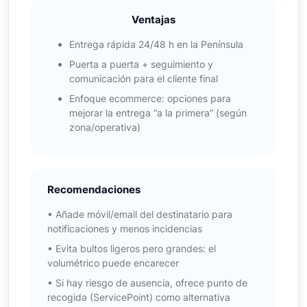
Ventajas
Entrega rápida 24/48 h en la Península
Puerta a puerta + seguimiento y
comunicación para el cliente final
Enfoque ecommerce: opciones para
mejorar la entrega “a la primera” (según
zona/operativa)
Recomendaciones
• Añade móvil/email del destinatario para
notificaciones y menos incidencias
• Evita bultos ligeros pero grandes: el
volumétrico puede encarecer
• Si hay riesgo de ausencia, ofrece punto de
recogida (ServicePoint) como alternativa