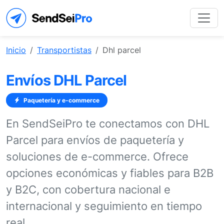
Inicio
Transportistas
Dhl parcel
Envíos DHL Parcel
Paquetería y e-commerce
En SendSeiPro te conectamos con DHL
Parcel para envíos de paquetería y
soluciones de e-commerce. Ofrece
opciones económicas y fiables para B2B
y B2C, con cobertura nacional e
internacional y seguimiento en tiempo
real.