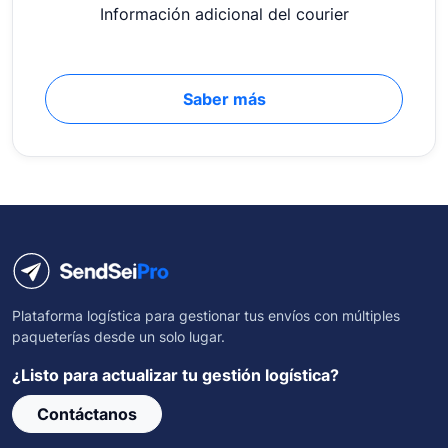
Información adicional del courier
Saber más
Plataforma logística para gestionar tus envíos con múltiples
paqueterías desde un solo lugar.
¿Listo para actualizar tu gestión logística?
Contáctanos