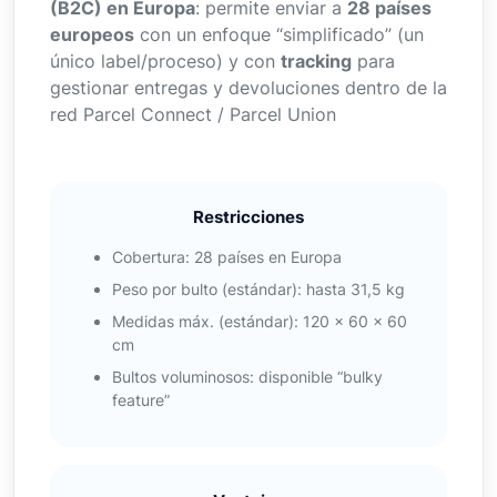
(B2C) en Europa
: permite enviar a
28 países
europeos
con un enfoque “simplificado” (un
único label/proceso) y con
tracking
para
gestionar entregas y devoluciones dentro de la
red Parcel Connect / Parcel Union
Restricciones
Cobertura: 28 países en Europa
Peso por bulto (estándar): hasta 31,5 kg
Medidas máx. (estándar): 120 × 60 × 60
cm
Bultos voluminosos: disponible “bulky
feature”