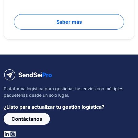
Saber más
Plataforma logística para gestionar tus envíos con múltiples
paqueterías desde un solo lugar.
¿Listo para actualizar tu gestión logística?
Contáctanos