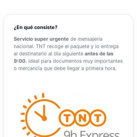
¿En qué consiste?
Servicio super urgente
de mensajería
nacional. TNT recoge el paquete y lo entrega
al destinatario al día siguiente
antes de las
9:00.
Ideal para documentos muy importantes
o mercancía que debe llegar a primera hora.