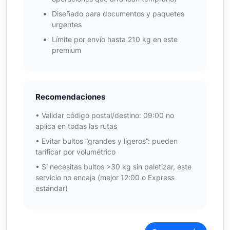
Diseñado para documentos y paquetes
urgentes
Límite por envío hasta 210 kg en este
premium
Recomendaciones
• Validar código postal/destino: 09:00 no
aplica en todas las rutas
• Evitar bultos “grandes y ligeros”: pueden
tarificar por volumétrico
• Si necesitas bultos >30 kg sin paletizar, este
servicio no encaja (mejor 12:00 o Express
estándar)