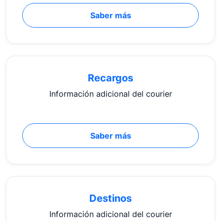
Saber más
Recargos
Información adicional del courier
Saber más
Destinos
Información adicional del courier