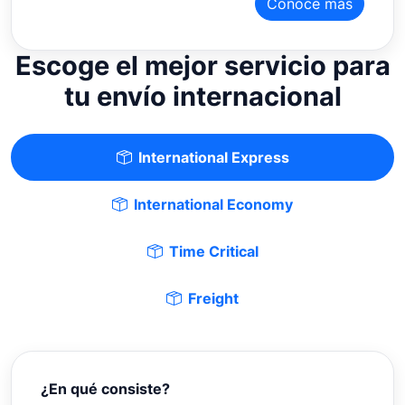
Conoce más
Escoge el mejor servicio para
tu envío internacional
International Express
International Economy
Time Critical
Freight
¿En qué consiste?