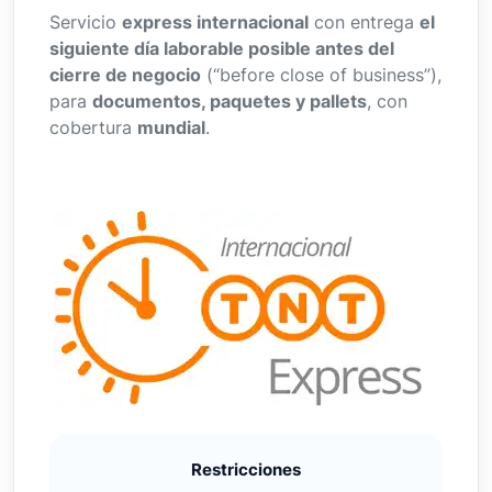
Servicio
express internacional
con entrega
el
siguiente día laborable posible antes del
cierre de negocio
(“before close of business”),
para
documentos, paquetes y pallets
, con
cobertura
mundial
.
Restricciones