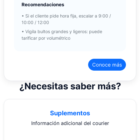
Recomendaciones
• Si el cliente pide hora fija, escalar a 9:00 /
10:00 / 12:00
• Vigila bultos grandes y ligeros: puede
tarificar por volumétrico
Conoce más
¿Necesitas saber más?
Suplementos
Información adicional del courier