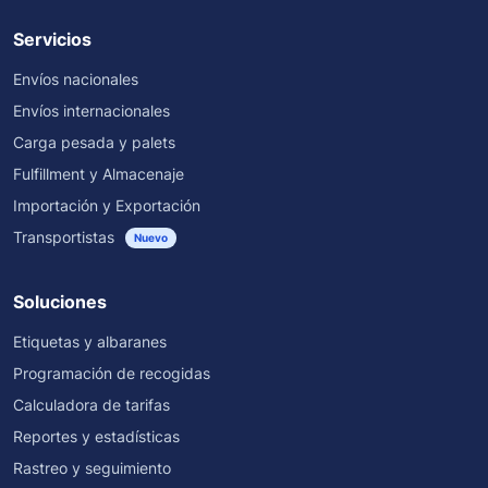
Servicios
Envíos nacionales
Envíos internacionales
Carga pesada y palets
Fulfillment y Almacenaje
Importación y Exportación
Transportistas
Nuevo
Soluciones
Etiquetas y albaranes
Programación de recogidas
Calculadora de tarifas
Reportes y estadísticas
Rastreo y seguimiento