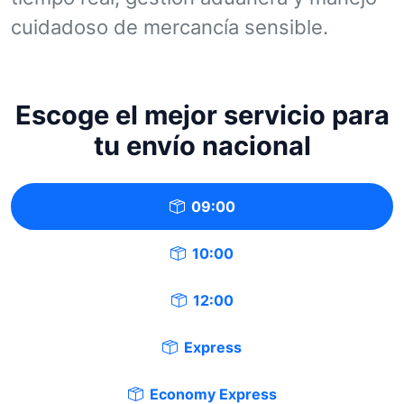
cuidadoso de mercancía sensible.
Escoge el mejor servicio para
tu envío nacional
09:00
10:00
12:00
Express
Economy Express