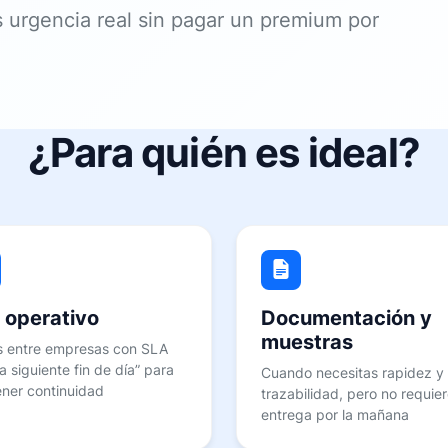
 urgencia real sin pagar un premium por
¿Para quién es ideal?
 operativo
Documentación y
muestras
s entre empresas con SLA
a siguiente fin de día” para
Cuando necesitas rapidez y
ner continuidad
trazabilidad, pero no requie
entrega por la mañana