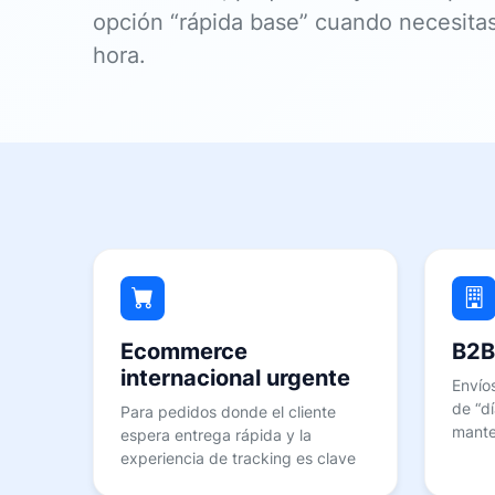
opción “rápida base” cuando necesitas
hora.
Ecommerce
B2B
internacional urgente
Envío
de “dí
Para pedidos donde el cliente
mante
espera entrega rápida y la
experiencia de tracking es clave