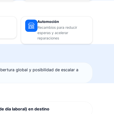
Automoción
Recambios para reducir
esperas y acelerar
reparaciones
bertura global y posibilidad de escalar a
 de día laboral) en destino