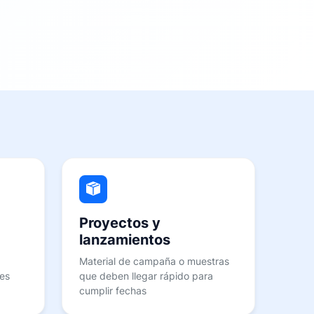
Proyectos y
lanzamientos
Material de campaña o muestras
res
que deben llegar rápido para
cumplir fechas