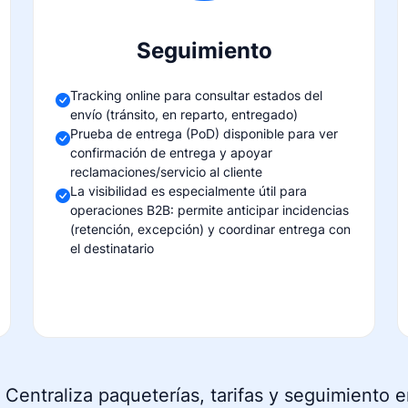
Seguimiento
Tracking online para consultar estados del
envío (tránsito, en reparto, entregado)
Prueba de entrega (PoD) disponible para ver
confirmación de entrega y apoyar
reclamaciones/servicio al cliente
La visibilidad es especialmente útil para
operaciones B2B: permite anticipar incidencias
(retención, excepción) y coordinar entrega con
el destinatario
?
Centraliza paqueterías, tarifas y seguimiento 