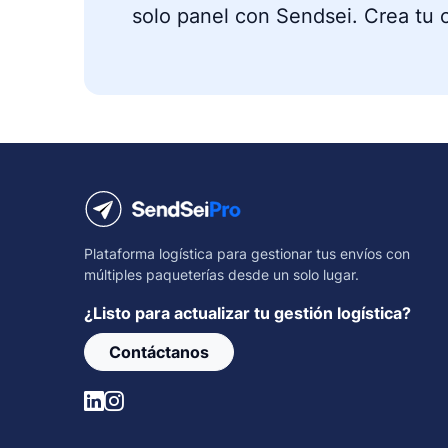
solo panel con Sendsei.
Crea tu c
Plataforma logística para gestionar tus envíos con
múltiples paqueterías desde un solo lugar.
¿Listo para actualizar tu gestión logística?
Contáctanos