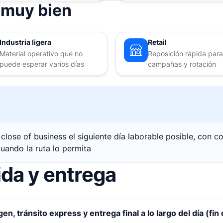
 muy bien
Industria ligera
Retail
Material operativo que no
Reposición rápida para
puede esperar varios días
campañas y rotación
close of business el siguiente día laborable posible, con co
cuando la ruta lo permita
ida y entrega
en, tránsito express y entrega final a lo largo del día (fin