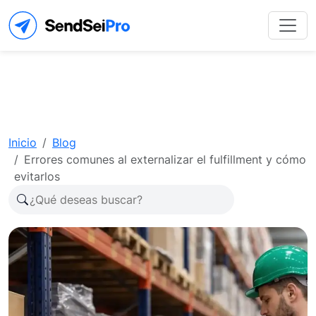
Inicio
Blog
Errores comunes al externalizar el fulfillment y cómo
evitarlos