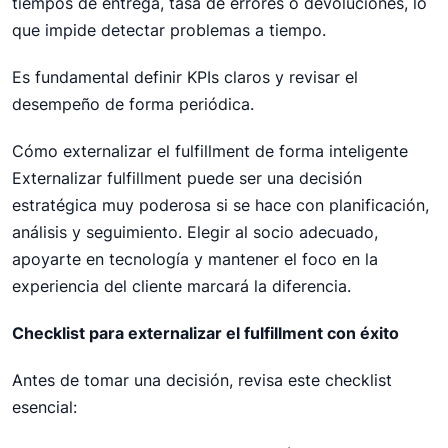
tiempos de entrega, tasa de errores o devoluciones, lo
que impide detectar problemas a tiempo.
Es fundamental definir KPIs claros y revisar el
desempeño de forma periódica.
Cómo externalizar el fulfillment de forma inteligente
Externalizar fulfillment puede ser una decisión
estratégica muy poderosa si se hace con planificación,
análisis y seguimiento. Elegir al socio adecuado,
apoyarte en tecnología y mantener el foco en la
experiencia del cliente marcará la diferencia.
Checklist para externalizar el fulfillment con éxito
Antes de tomar una decisión, revisa este checklist
esencial: