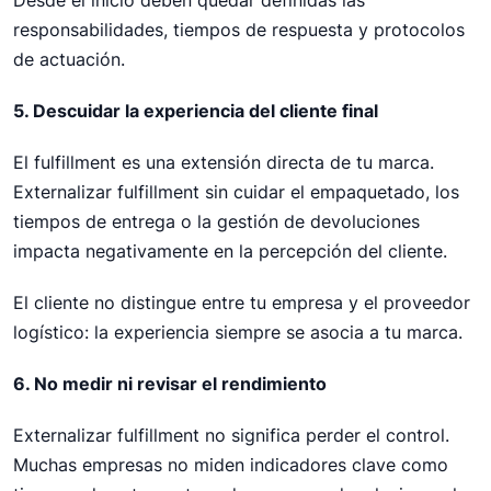
Desde el inicio deben quedar definidas las
responsabilidades, tiempos de respuesta y protocolos
de actuación.
5. Descuidar la experiencia del cliente final
El fulfillment es una extensión directa de tu marca.
Externalizar fulfillment sin cuidar el empaquetado, los
tiempos de entrega o la gestión de devoluciones
impacta negativamente en la percepción del cliente.
El cliente no distingue entre tu empresa y el proveedor
logístico: la experiencia siempre se asocia a tu marca.
6. No medir ni revisar el rendimiento
Externalizar fulfillment no significa perder el control.
Muchas empresas no miden indicadores clave como