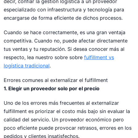
decir, confiar la gestión logística a un proveedor
especializado con infraestructura y tecnología para
encargarse de forma eficiente de dichos procesos.
Cuando se hace correctamente, es una gran ventaja
competitiva. Cuando no, puede afectar directamente
tus ventas y tu reputación. Si desea conocer más al
respecto, lea nuestro sobre sobre
fulfillment vs
logística tradicional
.
Errores comunes al externalizar el fulfillment
1. Elegir un proveedor solo por el precio
Uno de los errores más frecuentes al externalizar
fulfillment es priorizar el costo más bajo sin evaluar la
calidad del servicio. Un proveedor económico pero
poco eficiente puede provocar retrasos, errores en los
pedidos y clientes insatisfechos.