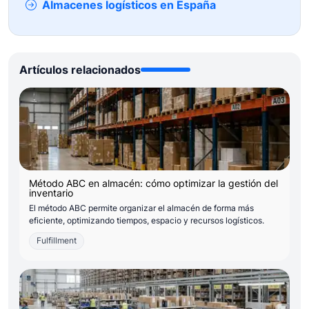
Almacenes logísticos en España
Artículos relacionados
Método ABC en almacén: cómo optimizar la gestión del
inventario
El método ABC permite organizar el almacén de forma más
eficiente, optimizando tiempos, espacio y recursos logísticos.
Fulfillment