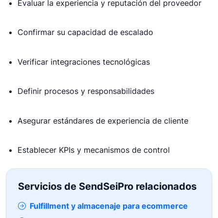
Evaluar la experiencia y reputación del proveedor
Confirmar su capacidad de escalado
Verificar integraciones tecnológicas
Definir procesos y responsabilidades
Asegurar estándares de experiencia de cliente
Establecer KPIs y mecanismos de control
Servicios de SendSeiPro relacionados
Fulfillment y almacenaje para ecommerce