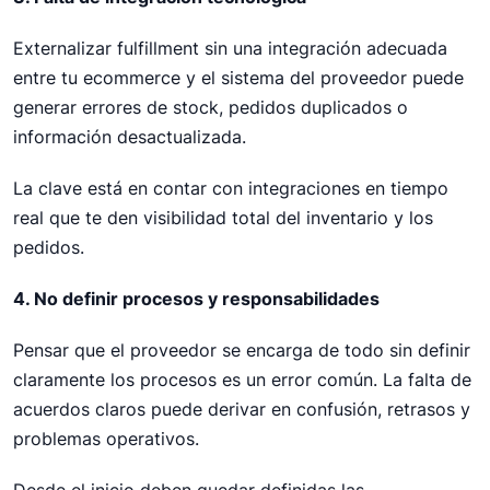
Externalizar fulfillment sin una integración adecuada
entre tu ecommerce y el sistema del proveedor puede
generar errores de stock, pedidos duplicados o
información desactualizada.
La clave está en contar con integraciones en tiempo
real que te den visibilidad total del inventario y los
pedidos.
4. No definir procesos y responsabilidades
Pensar que el proveedor se encarga de todo sin definir
claramente los procesos es un error común. La falta de
acuerdos claros puede derivar en confusión, retrasos y
problemas operativos.