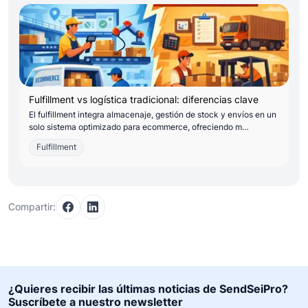
Fulfillment vs logística tradicional: diferencias clave
El fulfillment integra almacenaje, gestión de stock y envíos en un
solo sistema optimizado para ecommerce, ofreciendo m…
Fulfillment
Compartir:
¿Quieres recibir las últimas noticias de SendSeiPro?
Suscríbete a nuestro newsletter