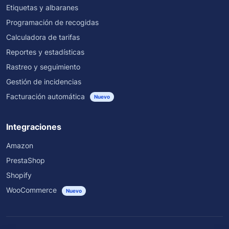
Etiquetas y albaranes
Programación de recogidas
Calculadora de tarifas
Reportes y estadísticas
Rastreo y seguimiento
Gestión de incidencias
Facturación automática
Nuevo
Integraciones
Amazon
PrestaShop
Shopify
WooCommerce
Nuevo