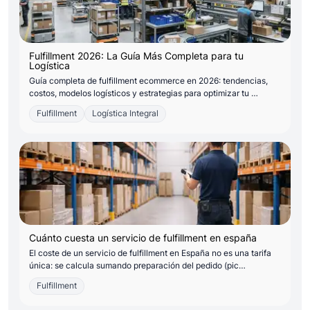
Fulfillment 2026: La Guía Más Completa para tu
Logística
Guía completa de fulfillment ecommerce en 2026: tendencias,
costos, modelos logísticos y estrategias para optimizar tu …
Fulfillment
Logística Integral
Cuánto cuesta un servicio de fulfillment en españa
El coste de un servicio de fulfillment en España no es una tarifa
única: se calcula sumando preparación del pedido (pic…
Fulfillment