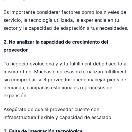
Es importante considerar factores como los niveles de
servicio, la tecnología utilizada, la experiencia en tu
sector y la capacidad de adaptación a tus necesidades.
2. No analizar la capacidad de crecimiento del
proveedor
Tu negocio evoluciona y y tu fulfillment debe hacerlo al
mismo ritmo. Muchas empresas externalizan fulfillment
sin comprobar si el proveedor puede manejar picos de
demanda, campañas estacionales o procesos de
expansión.
Asegúrate de que el proveedor cuente con
infraestructura flexible y capacidad de escalado.
3. Falta de integración tecnológica