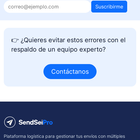
Suscribirme
👉 ¿Quieres evitar estos errores con el
respaldo de un equipo experto?
Contáctanos
Plataforma logística para gestionar tus envíos con múltiples