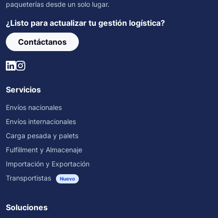
paqueterías desde un solo lugar.
¿Listo para actualizar tu gestión logística?
Contáctanos
Servicios
Envíos nacionales
Envíos internacionales
Carga pesada y palets
Fulfillment y Almacenaje
Importación y Exportación
Transportistas
Nuevo
Soluciones