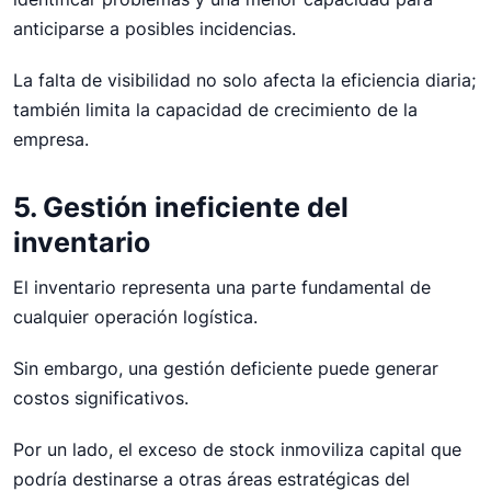
anticiparse a posibles incidencias.
La falta de visibilidad no solo afecta la eficiencia diaria;
también limita la capacidad de crecimiento de la
empresa.
5. Gestión ineficiente del
inventario
El inventario representa una parte fundamental de
cualquier operación logística.
Sin embargo, una gestión deficiente puede generar
costos significativos.
Por un lado, el exceso de stock inmoviliza capital que
podría destinarse a otras áreas estratégicas del