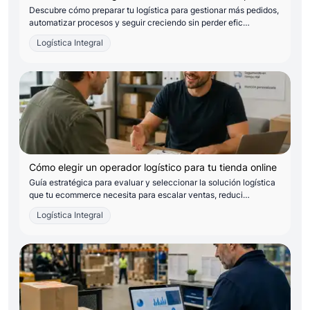
Descubre cómo preparar tu logística para gestionar más pedidos,
automatizar procesos y seguir creciendo sin perder efic…
Logística Integral
Cómo elegir un operador logístico para tu tienda online
Guía estratégica para evaluar y seleccionar la solución logística
que tu ecommerce necesita para escalar ventas, reduci…
Logística Integral