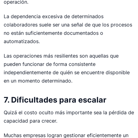
operación.
La dependencia excesiva de determinados
colaboradores suele ser una señal de que los procesos
no están suficientemente documentados o
automatizados.
Las operaciones más resilientes son aquellas que
pueden funcionar de forma consistente
independientemente de quién se encuentre disponible
en un momento determinado.
7. Dificultades para escalar
Quizá el costo oculto más importante sea la pérdida de
capacidad para crecer.
Muchas empresas logran gestionar eficientemente un