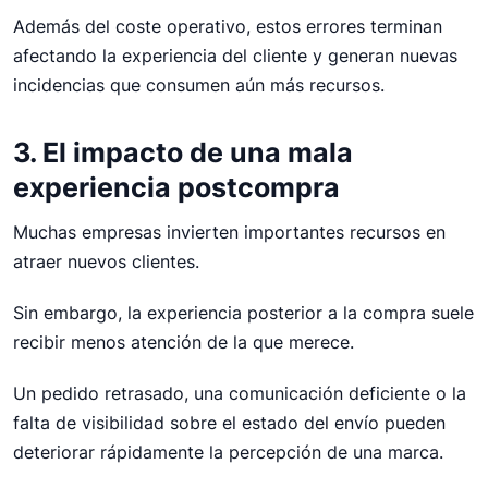
Además del coste operativo, estos errores terminan
afectando la experiencia del cliente y generan nuevas
incidencias que consumen aún más recursos.
3. El impacto de una mala
experiencia postcompra
Muchas empresas invierten importantes recursos en
atraer nuevos clientes.
Sin embargo, la experiencia posterior a la compra suele
recibir menos atención de la que merece.
Un pedido retrasado, una comunicación deficiente o la
falta de visibilidad sobre el estado del envío pueden
deteriorar rápidamente la percepción de una marca.