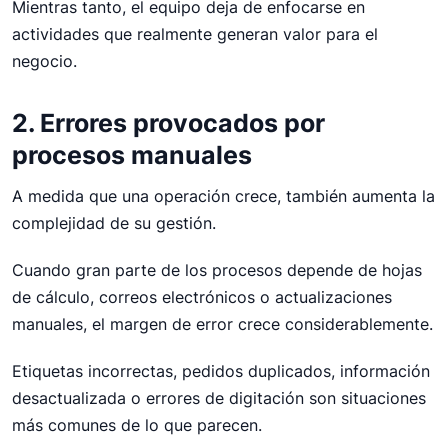
Mientras tanto, el equipo deja de enfocarse en
actividades que realmente generan valor para el
negocio.
2. Errores provocados por
procesos manuales
A medida que una operación crece, también aumenta la
complejidad de su gestión.
Cuando gran parte de los procesos depende de hojas
de cálculo, correos electrónicos o actualizaciones
manuales, el margen de error crece considerablemente.
Etiquetas incorrectas, pedidos duplicados, información
desactualizada o errores de digitación son situaciones
más comunes de lo que parecen.