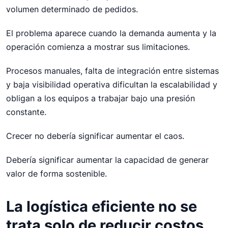
volumen determinado de pedidos.
El problema aparece cuando la demanda aumenta y la
operación comienza a mostrar sus limitaciones.
Procesos manuales, falta de integración entre sistemas
y baja visibilidad operativa dificultan la escalabilidad y
obligan a los equipos a trabajar bajo una presión
constante.
Crecer no debería significar aumentar el caos.
Debería significar aumentar la capacidad de generar
valor de forma sostenible.
La logística eficiente no se
trata solo de reducir costos