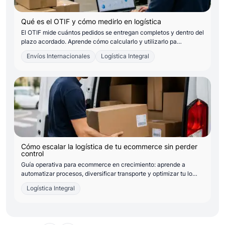
Qué es el OTIF y cómo medirlo en logística
El OTIF mide cuántos pedidos se entregan completos y dentro del
plazo acordado. Aprende cómo calcularlo y utilizarlo pa…
Envíos Internacionales
Logística Integral
Cómo escalar la logística de tu ecommerce sin perder
control
Guía operativa para ecommerce en crecimiento: aprende a
automatizar procesos, diversificar transporte y optimizar tu lo…
Logística Integral