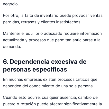
negocio.
Por otro, la falta de inventario puede provocar ventas
perdidas, retrasos y clientes insatisfechos.
Mantener el equilibrio adecuado requiere información
actualizada y procesos que permitan anticiparse a la
demanda.
6. Dependencia excesiva de
personas específicas
En muchas empresas existen procesos críticos que
dependen del conocimiento de una sola persona.
Cuando esto ocurre, cualquier ausencia, cambio de
puesto o rotación puede afectar significativamente la