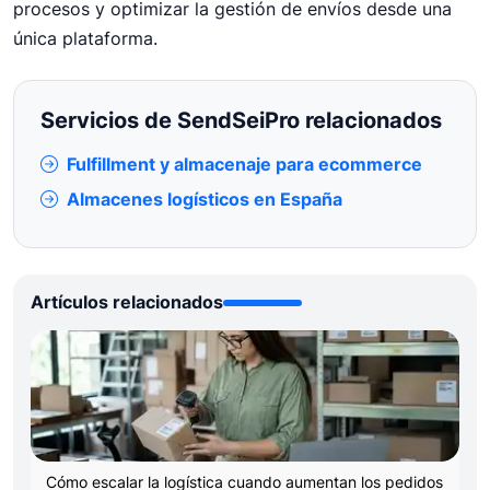
procesos y optimizar la gestión de envíos desde una
única plataforma.
Servicios de SendSeiPro relacionados
Fulfillment y almacenaje para ecommerce
Almacenes logísticos en España
Artículos relacionados
Cómo escalar la logística cuando aumentan los pedidos