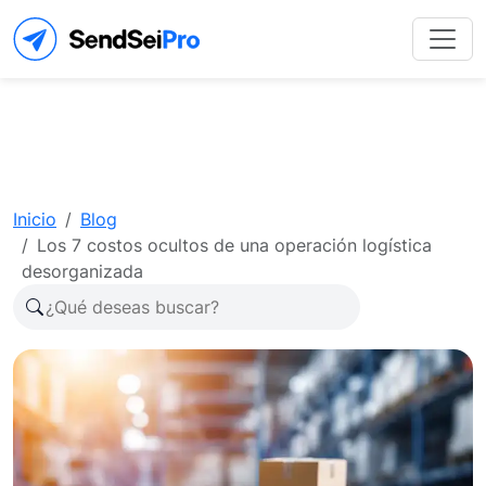
Inicio
Blog
Los 7 costos ocultos de una operación logística
desorganizada