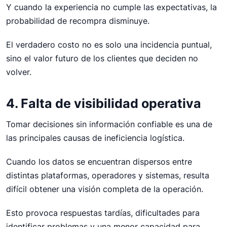
Y cuando la experiencia no cumple las expectativas, la
probabilidad de recompra disminuye.
El verdadero costo no es solo una incidencia puntual,
sino el valor futuro de los clientes que deciden no
volver.
4. Falta de visibilidad operativa
Tomar decisiones sin información confiable es una de
las principales causas de ineficiencia logística.
Cuando los datos se encuentran dispersos entre
distintas plataformas, operadores y sistemas, resulta
difícil obtener una visión completa de la operación.
Esto provoca respuestas tardías, dificultades para
identificar problemas y una menor capacidad para