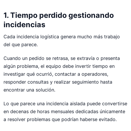
1. Tiempo perdido gestionando
incidencias
Cada incidencia logística genera mucho más trabajo
del que parece.
Cuando un pedido se retrasa, se extravía o presenta
algún problema, el equipo debe invertir tiempo en
investigar qué ocurrió, contactar a operadores,
responder consultas y realizar seguimiento hasta
encontrar una solución.
Lo que parece una incidencia aislada puede convertirse
en decenas de horas mensuales dedicadas únicamente
a resolver problemas que podrían haberse evitado.