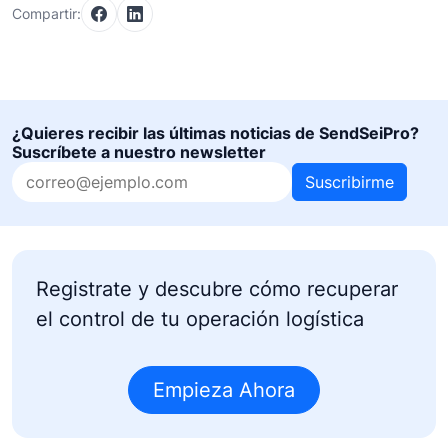
Compartir:
¿Quieres recibir las últimas noticias de SendSeiPro?
Suscríbete a nuestro newsletter
Suscribirme
Registrate y descubre cómo recuperar
el control de tu operación logística
Empieza Ahora