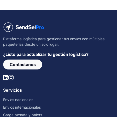
Plataforma logística para gestionar tus envíos con múltiples
paqueterías desde un solo lugar.
¿Listo para actualizar tu gestión logística?
Contáctanos
Servicios
Envíos nacionales
Envíos internacionales
Carga pesada y palets