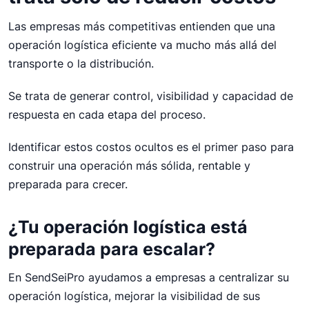
Las empresas más competitivas entienden que una
operación logística eficiente va mucho más allá del
transporte o la distribución.
Se trata de generar control, visibilidad y capacidad de
respuesta en cada etapa del proceso.
Identificar estos costos ocultos es el primer paso para
construir una operación más sólida, rentable y
preparada para crecer.
¿Tu operación logística está
preparada para escalar?
En SendSeiPro ayudamos a empresas a centralizar su
operación logística, mejorar la visibilidad de sus