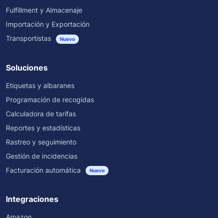
Fulfillment y Almacenaje
Importación y Exportación
Transportistas
Nuevo
Soluciones
Etiquetas y albaranes
Programación de recogidas
Calculadora de tarifas
Reportes y estadísticas
Rastreo y seguimiento
Gestión de incidencias
Facturación automática
Nuevo
Integraciones
Amazon