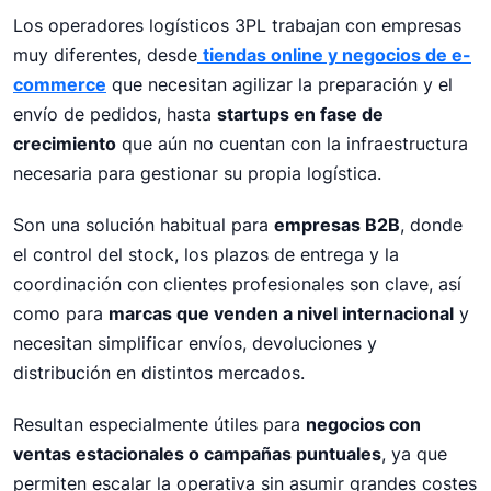
Los operadores logísticos 3PL trabajan con empresas
muy diferentes, desde
tiendas online y negocios de e-
commerce
que necesitan agilizar la preparación y el
envío de pedidos, hasta
startups en fase de
crecimiento
que aún no cuentan con la infraestructura
necesaria para gestionar su propia logística.
Son una solución habitual para
empresas B2B
, donde
el control del stock, los plazos de entrega y la
coordinación con clientes profesionales son clave, así
como para
marcas que venden a nivel internacional
y
necesitan simplificar envíos, devoluciones y
distribución en distintos mercados.
Resultan especialmente útiles para
negocios con
ventas estacionales o campañas puntuales
, ya que
permiten escalar la operativa sin asumir grandes costes