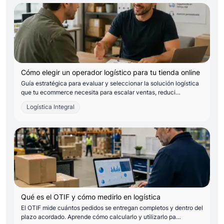
Cómo elegir un operador logístico para tu tienda online
Guía estratégica para evaluar y seleccionar la solución logística
que tu ecommerce necesita para escalar ventas, reduci…
Logística Integral
Qué es el OTIF y cómo medirlo en logística
El OTIF mide cuántos pedidos se entregan completos y dentro del
plazo acordado. Aprende cómo calcularlo y utilizarlo pa…