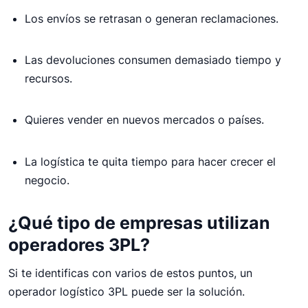
Los envíos se retrasan o generan reclamaciones.
Las devoluciones consumen demasiado tiempo y
recursos.
Quieres vender en nuevos mercados o países.
La logística te quita tiempo para hacer crecer el
negocio.
¿Qué tipo de empresas utilizan
operadores 3PL?
Si te identificas con varios de estos puntos, un
operador logístico 3PL puede ser la solución.