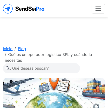
Inicio
Blog
Qué es un operador logístico 3PL y cuándo lo
necesitas