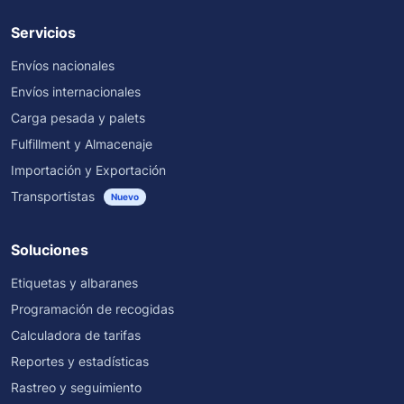
Servicios
Envíos nacionales
Envíos internacionales
Carga pesada y palets
Fulfillment y Almacenaje
Importación y Exportación
Transportistas
Nuevo
Soluciones
Etiquetas y albaranes
Programación de recogidas
Calculadora de tarifas
Reportes y estadísticas
Rastreo y seguimiento