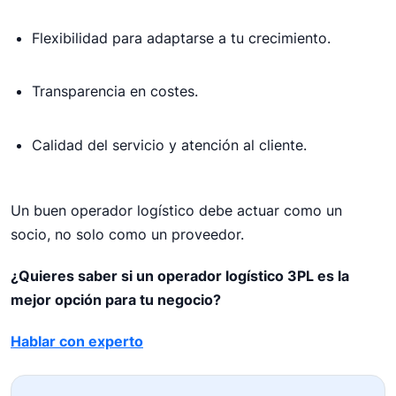
Flexibilidad para adaptarse a tu crecimiento.
Transparencia en costes.
Calidad del servicio y atención al cliente.
Un buen operador logístico debe actuar como un
socio, no solo como un proveedor.
¿Quieres saber si un operador logístico 3PL es la
mejor opción para tu negocio?
Hablar con experto