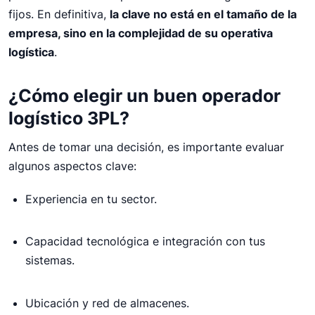
fijos. En definitiva,
la clave no está en el tamaño de la
empresa, sino en la complejidad de su operativa
logística
.
¿Cómo elegir un buen operador
logístico 3PL?
Antes de tomar una decisión, es importante evaluar
algunos aspectos clave:
Experiencia en tu sector.
Capacidad tecnológica e integración con tus
sistemas.
Ubicación y red de almacenes.