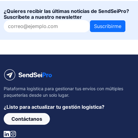
¿Quieres recibir las últimas noticias de SendSeiPro?
Suscríbete a nuestro newsletter
Suscribirme
Plataforma logística para gestionar tus envíos con múltiples
paqueterías desde un solo lugar.
¿Listo para actualizar tu gestión logística?
Contáctanos