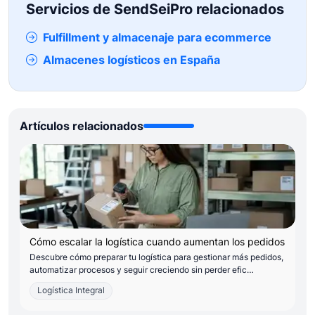
Servicios de SendSeiPro relacionados
Fulfillment y almacenaje para ecommerce
Almacenes logísticos en España
Artículos relacionados
Cómo escalar la logística cuando aumentan los pedidos
Descubre cómo preparar tu logística para gestionar más pedidos,
automatizar procesos y seguir creciendo sin perder efic…
Logística Integral