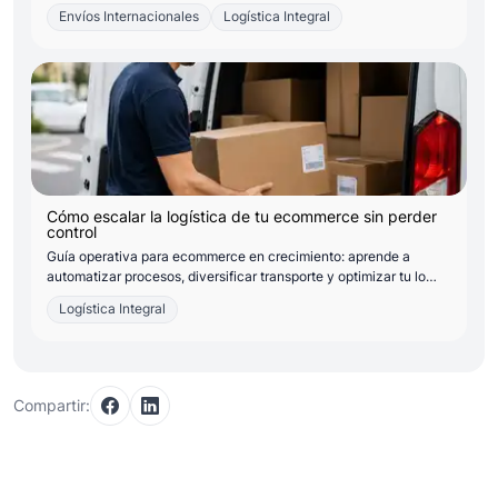
Envíos Internacionales
Logística Integral
Cómo escalar la logística de tu ecommerce sin perder
control
Guía operativa para ecommerce en crecimiento: aprende a
automatizar procesos, diversificar transporte y optimizar tu lo…
Logística Integral
Compartir: