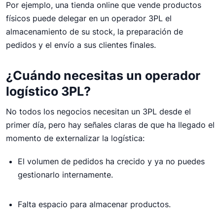
Por ejemplo, una tienda online que vende productos
físicos puede delegar en un operador 3PL el
almacenamiento de su stock, la preparación de
pedidos y el envío a sus clientes finales.
¿Cuándo necesitas un operador
logístico 3PL?
No todos los negocios necesitan un 3PL desde el
primer día, pero hay señales claras de que ha llegado el
momento de externalizar la logística:
El volumen de pedidos ha crecido y ya no puedes
gestionarlo internamente.
Falta espacio para almacenar productos.