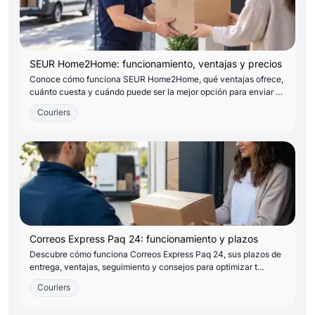
SEUR Home2Home: funcionamiento, ventajas y precios
Conoce cómo funciona SEUR Home2Home, qué ventajas ofrece,
cuánto cuesta y cuándo puede ser la mejor opción para enviar …
Couriers
Correos Express Paq 24: funcionamiento y plazos
Descubre cómo funciona Correos Express Paq 24, sus plazos de
entrega, ventajas, seguimiento y consejos para optimizar t…
Couriers