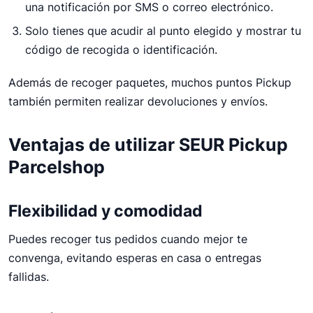
una notificación por SMS o correo electrónico.
Solo tienes que acudir al punto elegido y mostrar tu
código de recogida o identificación.
Además de recoger paquetes, muchos puntos Pickup
también permiten realizar devoluciones y envíos.
Ventajas de utilizar SEUR Pickup
Parcelshop
Flexibilidad y comodidad
Puedes recoger tus pedidos cuando mejor te
convenga, evitando esperas en casa o entregas
fallidas.