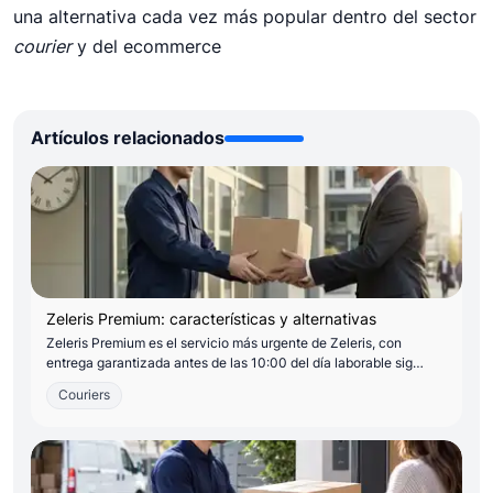
una alternativa cada vez más popular dentro del sector
courier
y del ecommerce
Artículos relacionados
Zeleris Premium: características y alternativas
Zeleris Premium es el servicio más urgente de Zeleris, con
entrega garantizada antes de las 10:00 del día laborable sig…
Couriers