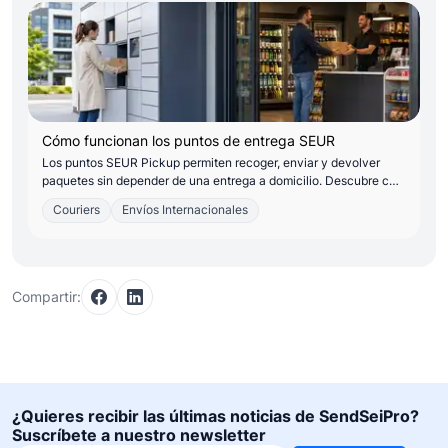
Cómo funcionan los puntos de entrega SEUR
Los puntos SEUR Pickup permiten recoger, enviar y devolver
paquetes sin depender de una entrega a domicilio. Descubre c…
Couriers
Envíos Internacionales
Compartir:
¿Quieres recibir las últimas noticias de SendSeiPro?
Suscríbete a nuestro newsletter