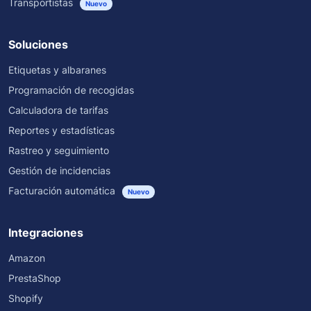
Transportistas
Nuevo
Soluciones
Etiquetas y albaranes
Programación de recogidas
Calculadora de tarifas
Reportes y estadísticas
Rastreo y seguimiento
Gestión de incidencias
Facturación automática
Nuevo
Integraciones
Amazon
PrestaShop
Shopify