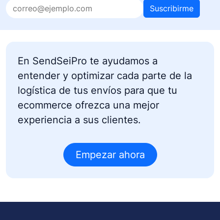
Suscribirme
En SendSeiPro te ayudamos a
entender y optimizar cada parte de la
logística de tus envíos para que tu
ecommerce ofrezca una mejor
experiencia a sus clientes.
Empezar ahora