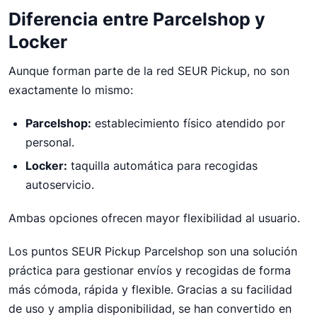
Diferencia entre Parcelshop y
Locker
Aunque forman parte de la red SEUR Pickup, no son
exactamente lo mismo:
Parcelshop:
establecimiento físico atendido por
personal.
Locker:
taquilla automática para recogidas
autoservicio.
Ambas opciones ofrecen mayor flexibilidad al usuario.
Los puntos SEUR Pickup Parcelshop son una solución
práctica para gestionar envíos y recogidas de forma
más cómoda, rápida y flexible. Gracias a su facilidad
de uso y amplia disponibilidad, se han convertido en