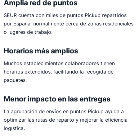
Amplia red de puntos
SEUR cuenta con miles de puntos Pickup repartidos
por España, normalmente cerca de zonas residenciales
o lugares de trabajo.
Horarios más amplios
Muchos establecimientos colaboradores tienen
horarios extendidos, facilitando la recogida de
paquetes.
Menor impacto en las entregas
La agrupación de envíos en puntos Pickup ayuda a
optimizar las rutas de reparto y mejorar la eficiencia
logística.