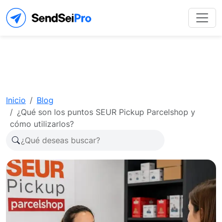
Inicio
Blog
¿Qué son los puntos SEUR Pickup Parcelshop y
cómo utilizarlos?