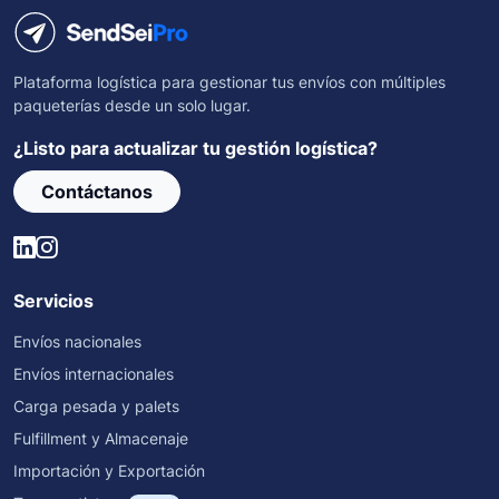
Plataforma logística para gestionar tus envíos con múltiples
paqueterías desde un solo lugar.
¿Listo para actualizar tu gestión logística?
Contáctanos
Servicios
Envíos nacionales
Envíos internacionales
Carga pesada y palets
Fulfillment y Almacenaje
Importación y Exportación