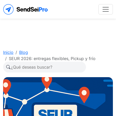
Inicio
Blog
SEUR 2026: entregas flexibles, Pickup y frío