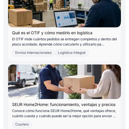
Qué es el OTIF y cómo medirlo en logística
El OTIF mide cuántos pedidos se entregan completos y dentro del
plazo acordado. Aprende cómo calcularlo y utilizarlo pa…
Envíos Internacionales
Logística Integral
SEUR Home2Home: funcionamiento, ventajas y precios
Conoce cómo funciona SEUR Home2Home, qué ventajas ofrece,
cuánto cuesta y cuándo puede ser la mejor opción para enviar …
Couriers