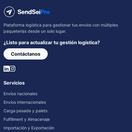
Plataforma logística para gestionar tus envíos con múltiples
paqueterías desde un solo lugar.
¿Listo para actualizar tu gestión logística?
Contáctanos
Servicios
Envíos nacionales
Envíos internacionales
Carga pesada y palets
Fulfillment y Almacenaje
Importación y Exportación