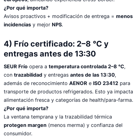
¿Por qué importa?
Avisos proactivos + modificación de entrega =
menos
incidencias
y mejor
NPS
.
4) Frío certificado: 2–8 °C y
entregas antes de 13:30
SEUR Frío
opera a
temperatura controlada 2–8 °C
,
con
trazabilidad
y entregas
antes de las 13:30
,
además de reconocimiento
AENOR
e
ISO 23412
para
transporte de productos refrigerados. Esto ya impacta
alimentación fresca y categorías de health/para-farma.
¿Por qué importa?
La ventana temprana y la trazabilidad térmica
protegen margen
(menos merma) y confianza del
consumidor.