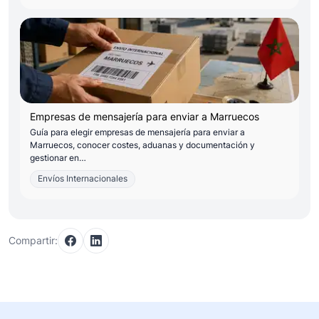
Empresas de mensajería para enviar a Marruecos
Guía para elegir empresas de mensajería para enviar a
Marruecos, conocer costes, aduanas y documentación y
gestionar en…
Envíos Internacionales
Compartir: