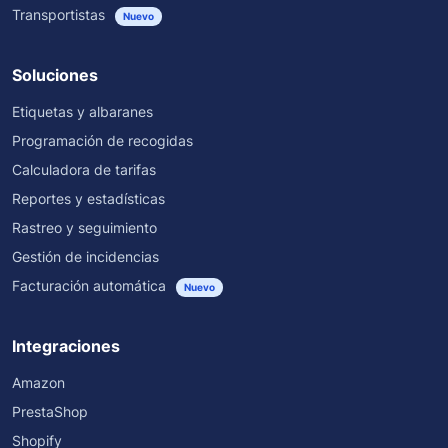
Transportistas
Nuevo
Soluciones
Etiquetas y albaranes
Programación de recogidas
Calculadora de tarifas
Reportes y estadísticas
Rastreo y seguimiento
Gestión de incidencias
Facturación automática
Nuevo
Integraciones
Amazon
PrestaShop
Shopify