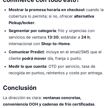
Mostrar la promesa horaria en checkout
cuando la
cobertura lo permita; si no, ofrecer
alternativa
Pickup/locker
.
Segmentar por categoría
: frío y urgencias con
servicios de ventana
13:30
; estándar a
24 h
;
internacional con
Shop-to-Home
.
Comunicar Predict
: incluye en el email/SMS que el
cliente
podrá mover
día, franja o punto.
Medir lo que cuenta
: OTD por servicio, tasa de
recogida en puntos, reintentos y coste por entrega.
Conclusión
La dirección es clara:
ventanas concretas,
conveniencia OOH y cadenas de frío certificadas
.