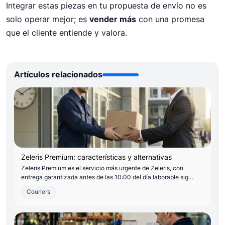
Integrar estas piezas en tu propuesta de envío no es
solo operar mejor; es
vender más
con una promesa
que el cliente entiende y valora.
Artículos relacionados
Zeleris Premium: características y alternativas
Zeleris Premium es el servicio más urgente de Zeleris, con
entrega garantizada antes de las 10:00 del día laborable sig…
Couriers