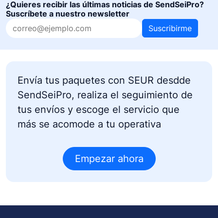
¿Quieres recibir las últimas noticias de SendSeiPro?
Suscríbete a nuestro newsletter
Suscribirme
Envía tus paquetes con SEUR desdde
SendSeiPro, realiza el seguimiento de
tus envíos y escoge el servicio que
más se acomode a tu operativa
Empezar ahora