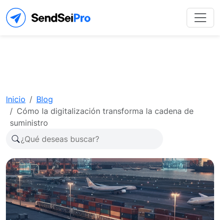
Inicio
Blog
Cómo la digitalización transforma la cadena de
suministro