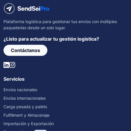
Plataforma logística para gestionar tus envíos con múltiples
paqueterías desde un solo lugar.
¿Listo para actualizar tu gestión logística?
Contáctanos
Servicios
Envíos nacionales
Envíos internacionales
Carga pesada y palets
Fulfillment y Almacenaje
Importación y Exportación