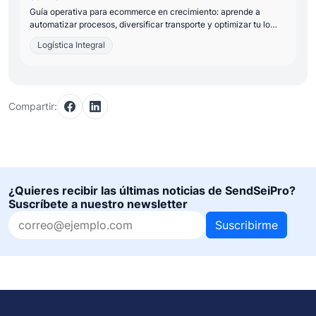
Guía operativa para ecommerce en crecimiento: aprende a
automatizar procesos, diversificar transporte y optimizar tu lo…
Logística Integral
Compartir:
¿Quieres recibir las últimas noticias de SendSeiPro?
Suscríbete a nuestro newsletter
Suscribirme