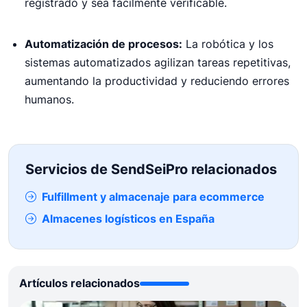
registrado y sea fácilmente verificable.
Automatización de procesos:
La robótica y los
sistemas automatizados agilizan tareas repetitivas,
aumentando la productividad y reduciendo errores
humanos.
Servicios de SendSeiPro relacionados
Fulfillment y almacenaje para ecommerce
Almacenes logísticos en España
Artículos relacionados