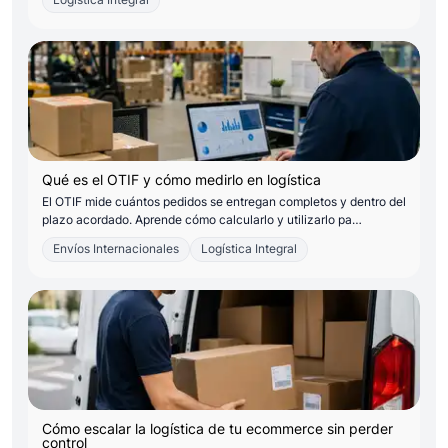
Logística Integral
Qué es el OTIF y cómo medirlo en logística
El OTIF mide cuántos pedidos se entregan completos y dentro del
plazo acordado. Aprende cómo calcularlo y utilizarlo pa…
Envíos Internacionales
Logística Integral
Cómo escalar la logística de tu ecommerce sin perder
control