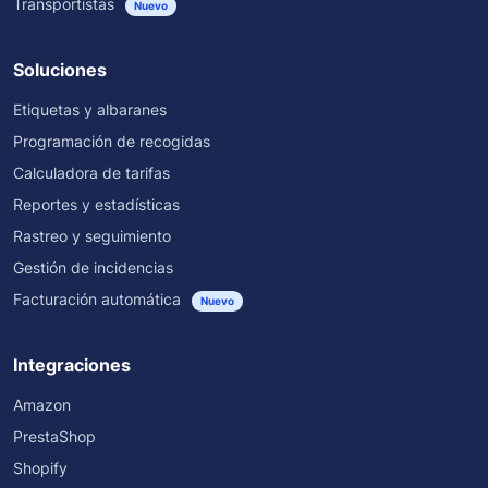
Transportistas
Nuevo
Soluciones
Etiquetas y albaranes
Programación de recogidas
Calculadora de tarifas
Reportes y estadísticas
Rastreo y seguimiento
Gestión de incidencias
Facturación automática
Nuevo
Integraciones
Amazon
PrestaShop
Shopify