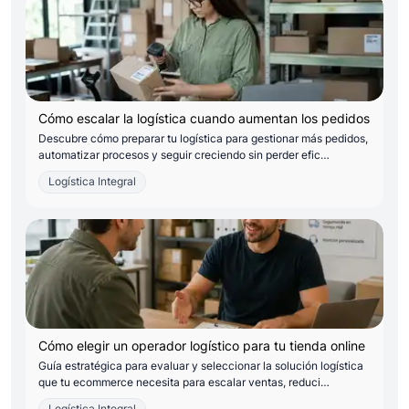
Cómo escalar la logística cuando aumentan los pedidos
Descubre cómo preparar tu logística para gestionar más pedidos,
automatizar procesos y seguir creciendo sin perder efic…
Logística Integral
Cómo elegir un operador logístico para tu tienda online
Guía estratégica para evaluar y seleccionar la solución logística
que tu ecommerce necesita para escalar ventas, reduci…