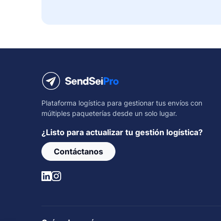
Plataforma logística para gestionar tus envíos con
múltiples paqueterías desde un solo lugar.
¿Listo para actualizar tu gestión logística?
Contáctanos