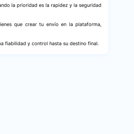
ndo la prioridad es la rapidez y la seguridad
ienes que crear tu envío en la plataforma,
iabilidad y control hasta su destino final.