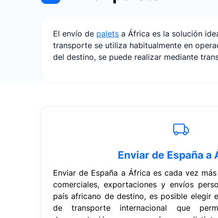
El envío de
palets
a África es la solución i
transporte se utiliza habitualmente en oper
del destino, se puede realizar mediante trans
Enviar de España a 
Enviar de España a África es cada vez más
comerciales, exportaciones y envíos pers
país africano de destino, es posible elegir e
de transporte internacional que perm