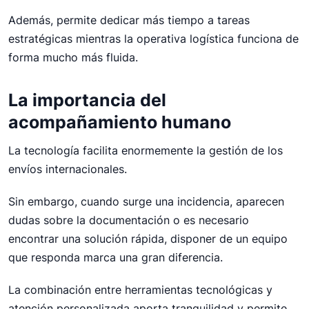
Además, permite dedicar más tiempo a tareas
estratégicas mientras la operativa logística funciona de
forma mucho más fluida.
La importancia del
acompañamiento humano
La tecnología facilita enormemente la gestión de los
envíos internacionales.
Sin embargo, cuando surge una incidencia, aparecen
dudas sobre la documentación o es necesario
encontrar una solución rápida, disponer de un equipo
que responda marca una gran diferencia.
La combinación entre herramientas tecnológicas y
atención personalizada aporta tranquilidad y permite