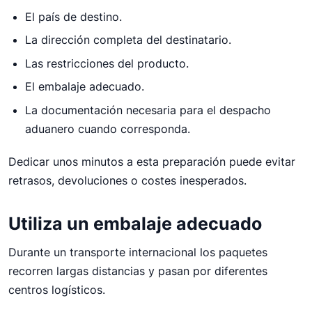
El país de destino.
La dirección completa del destinatario.
Las restricciones del producto.
El embalaje adecuado.
La documentación necesaria para el despacho
aduanero cuando corresponda.
Dedicar unos minutos a esta preparación puede evitar
retrasos, devoluciones o costes inesperados.
Utiliza un embalaje adecuado
Durante un transporte internacional los paquetes
recorren largas distancias y pasan por diferentes
centros logísticos.