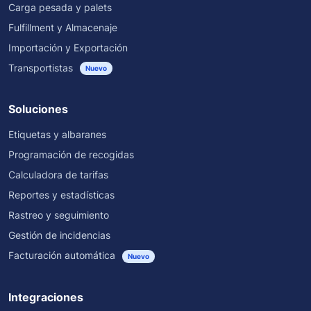
Carga pesada y palets
Fulfillment y Almacenaje
Importación y Exportación
Transportistas
Nuevo
Soluciones
Etiquetas y albaranes
Programación de recogidas
Calculadora de tarifas
Reportes y estadísticas
Rastreo y seguimiento
Gestión de incidencias
Facturación automática
Nuevo
Integraciones