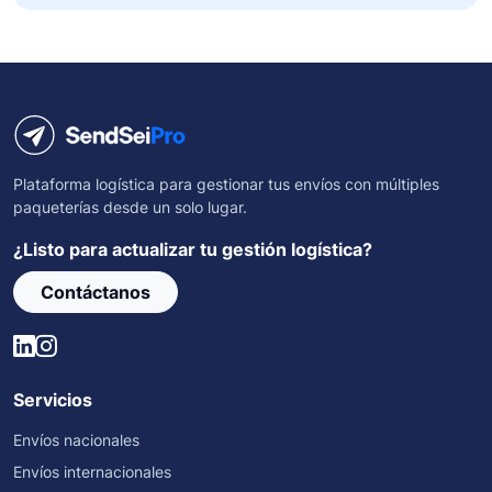
Plataforma logística para gestionar tus envíos con múltiples
paqueterías desde un solo lugar.
¿Listo para actualizar tu gestión logística?
Contáctanos
Servicios
Envíos nacionales
Envíos internacionales