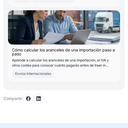
Cómo calcular los aranceles de una importación paso a
paso
Aprende a calcular los aranceles de una importación, el IVA y
otros costes para conocer cuánto pagarás antes de traer m…
Envíos Internacionales
Compartir: