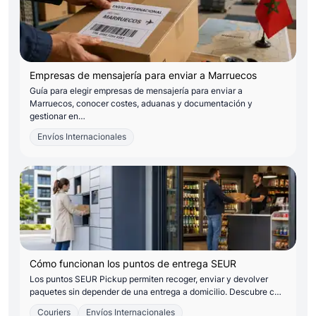
Empresas de mensajería para enviar a Marruecos
Guía para elegir empresas de mensajería para enviar a
Marruecos, conocer costes, aduanas y documentación y
gestionar en…
Envíos Internacionales
Cómo funcionan los puntos de entrega SEUR
Los puntos SEUR Pickup permiten recoger, enviar y devolver
paquetes sin depender de una entrega a domicilio. Descubre c…
Couriers
Envíos Internacionales