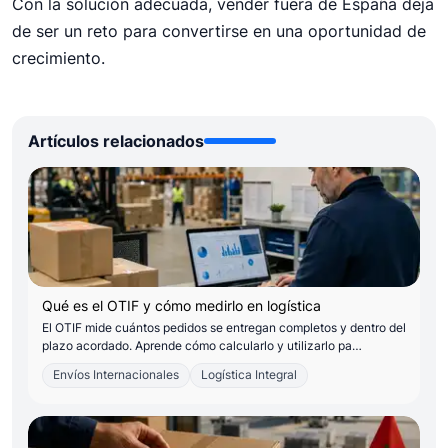
Con la solución adecuada, vender fuera de España deja
de ser un reto para convertirse en una oportunidad de
crecimiento.
Artículos relacionados
Qué es el OTIF y cómo medirlo en logística
El OTIF mide cuántos pedidos se entregan completos y dentro del
plazo acordado. Aprende cómo calcularlo y utilizarlo pa…
Envíos Internacionales
Logística Integral