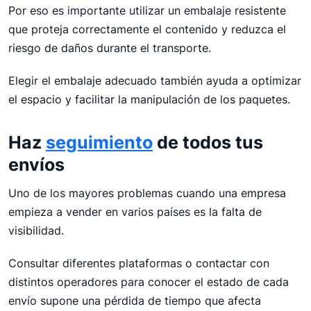
Por eso es importante utilizar un embalaje resistente
que proteja correctamente el contenido y reduzca el
riesgo de daños durante el transporte.
Elegir el embalaje adecuado también ayuda a optimizar
el espacio y facilitar la manipulación de los paquetes.
Haz
seguimiento
de todos tus
envíos
Uno de los mayores problemas cuando una empresa
empieza a vender en varios países es la falta de
visibilidad.
Consultar diferentes plataformas o contactar con
distintos operadores para conocer el estado de cada
envío supone una pérdida de tiempo que afecta