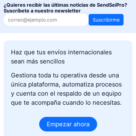
¿Quieres recibir las últimas noticias de SendSeiPro?
Suscríbete a nuestro newsletter
Suscribirme
Haz que tus envíos internacionales
sean más sencillos
Gestiona toda tu operativa desde una
única plataforma, automatiza procesos
y cuenta con el respaldo de un equipo
que te acompaña cuando lo necesitas.
Empezar ahora