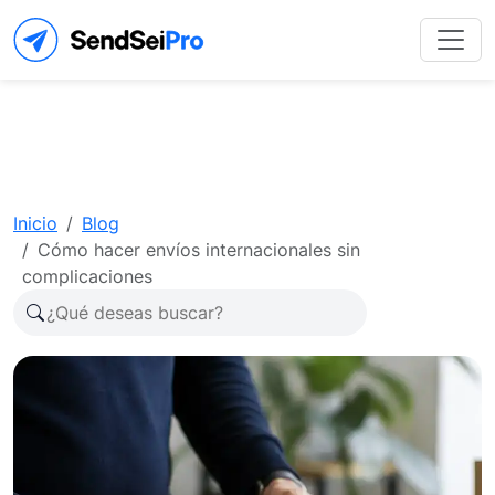
Inicio
Blog
Cómo hacer envíos internacionales sin
complicaciones