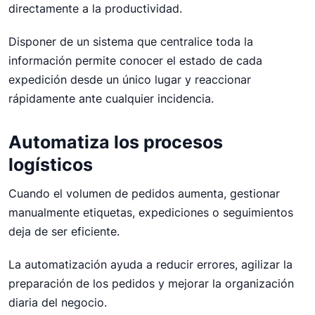
directamente a la productividad.
Disponer de un sistema que centralice toda la
información permite conocer el estado de cada
expedición desde un único lugar y reaccionar
rápidamente ante cualquier incidencia.
Automatiza los procesos
logísticos
Cuando el volumen de pedidos aumenta, gestionar
manualmente etiquetas, expediciones o seguimientos
deja de ser eficiente.
La automatización ayuda a reducir errores, agilizar la
preparación de los pedidos y mejorar la organización
diaria del negocio.