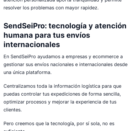
resolver los problemas con mayor rapidez.
SendSeiPro: tecnología y atención
humana para tus envíos
internacionales
En SendSeiPro ayudamos a empresas y ecommerce a
gestionar sus envíos nacionales e internacionales desde
una única plataforma.
Centralizamos toda la información logística para que
puedas controlar tus expediciones de forma sencilla,
optimizar procesos y mejorar la experiencia de tus
clientes.
Pero creemos que la tecnología, por sí sola, no es