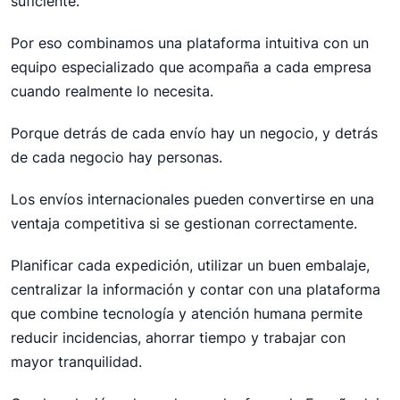
suficiente.
Por eso combinamos una plataforma intuitiva con un
equipo especializado que acompaña a cada empresa
cuando realmente lo necesita.
Porque detrás de cada envío hay un negocio, y detrás
de cada negocio hay personas.
Los envíos internacionales pueden convertirse en una
ventaja competitiva si se gestionan correctamente.
Planificar cada expedición, utilizar un buen embalaje,
centralizar la información y contar con una plataforma
que combine tecnología y atención humana permite
reducir incidencias, ahorrar tiempo y trabajar con
mayor tranquilidad.