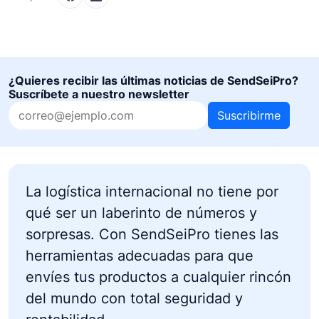
¿Quieres recibir las últimas noticias de SendSeiPro?
Suscríbete a nuestro newsletter
Suscribirme
La logística internacional no tiene por
qué ser un laberinto de números y
sorpresas. Con SendSeiPro tienes las
herramientas adecuadas para que
envíes tus productos a cualquier rincón
del mundo con total seguridad y