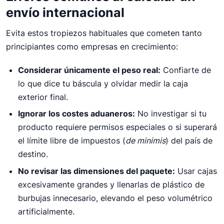
envío internacional
Evita estos tropiezos habituales que cometen tanto
principiantes como empresas en crecimiento:
Considerar únicamente el peso real:
Confiarte de
lo que dice tu báscula y olvidar medir la caja
exterior final.
Ignorar los costes aduaneros:
No investigar si tu
producto requiere permisos especiales o si superará
el límite libre de impuestos (
de minimis
) del país de
destino.
No revisar las dimensiones del paquete:
Usar cajas
excesivamente grandes y llenarlas de plástico de
burbujas innecesario, elevando el peso volumétrico
artificialmente.