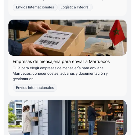
Envíos Internacionales
Logística Integral
Empresas de mensajería para enviar a Marruecos
Guía para elegir empresas de mensajería para enviar a
Marruecos, conocer costes, aduanas y documentación y
gestionar en…
Envíos Internacionales