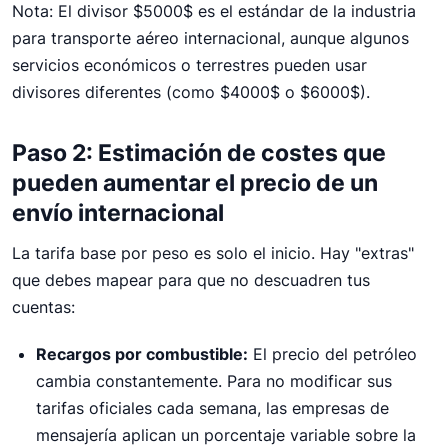
Nota: El divisor $5000$ es el estándar de la industria
para transporte aéreo internacional, aunque algunos
servicios económicos o terrestres pueden usar
divisores diferentes (como $4000$ o $6000$).
Paso 2: Estimación de costes que
pueden aumentar el precio de un
envío internacional
La tarifa base por peso es solo el inicio. Hay "extras"
que debes mapear para que no descuadren tus
cuentas:
Recargos por combustible:
El precio del petróleo
cambia constantemente. Para no modificar sus
tarifas oficiales cada semana, las empresas de
mensajería aplican un porcentaje variable sobre la