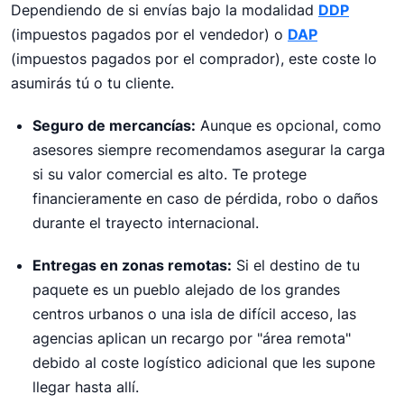
Dependiendo de si envías bajo la modalidad
DDP
(impuestos pagados por el vendedor) o
DAP
(impuestos pagados por el comprador), este coste lo
asumirás tú o tu cliente.
Seguro de mercancías:
Aunque es opcional, como
asesores siempre recomendamos asegurar la carga
si su valor comercial es alto. Te protege
financieramente en caso de pérdida, robo o daños
durante el trayecto internacional.
Entregas en zonas remotas:
Si el destino de tu
paquete es un pueblo alejado de los grandes
centros urbanos o una isla de difícil acceso, las
agencias aplican un recargo por "área remota"
debido al coste logístico adicional que les supone
llegar hasta allí.