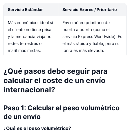
Servicio Estándar
Servicio Exprés / Prioritario
Más económico, ideal si
Envío aéreo prioritario de
el cliente no tiene prisa
puerta a puerta (como el
y la mercancía viaja por
servicio Express Worldwide). Es
redes terrestres o
el más rápido y fiable, pero su
marítimas mixtas.
tarifa es más elevada.
¿Qué pasos debo seguir para
calcular el coste de un envío
internacional?
Paso 1: Calcular el peso volumétrico
de un envío
¿Qué es el peso volumétrico?