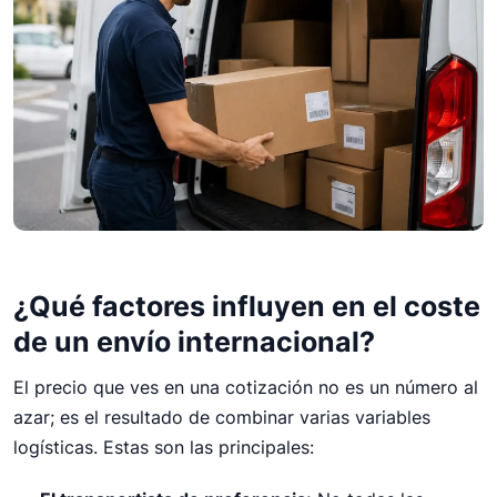
¿Qué factores influyen en el coste
de un envío internacional?
El precio que ves en una cotización no es un número al
azar; es el resultado de combinar varias variables
logísticas. Estas son las principales: