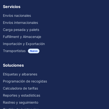
Servicios
Envíos nacionales
Envíos internacionales
Carga pesada y palets
Fulfillment y Almacenaje
Importación y Exportación
Transportistas
Nuevo
Soluciones
Etiquetas y albaranes
Programación de recogidas
Calculadora de tarifas
Reportes y estadísticas
Rastreo y seguimiento