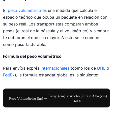
El
peso volumétrico
es una medida que calcula el
espacio teórico que ocupa un paquete en relación con
su peso real. Los transportistas comparan ambos
pesos (el real de la báscula y el volumétrico) y siempre
te cobrarán el que sea mayor. A esto se le conoce
como peso facturable.
Fórmula del peso volumétrico
Para envíos exprés
internacionales
(como los de
DHL
o
FedEx
), la fórmula estándar global es la siguiente: