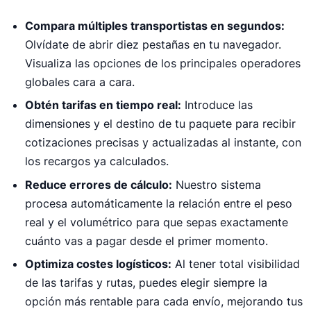
Compara múltiples transportistas en segundos:
Olvídate de abrir diez pestañas en tu navegador.
Visualiza las opciones de los principales operadores
globales cara a cara.
Obtén tarifas en tiempo real:
Introduce las
dimensiones y el destino de tu paquete para recibir
cotizaciones precisas y actualizadas al instante, con
los recargos ya calculados.
Reduce errores de cálculo:
Nuestro sistema
procesa automáticamente la relación entre el peso
real y el volumétrico para que sepas exactamente
cuánto vas a pagar desde el primer momento.
Optimiza costes logísticos:
Al tener total visibilidad
de las tarifas y rutas, puedes elegir siempre la
opción más rentable para cada envío, mejorando tus