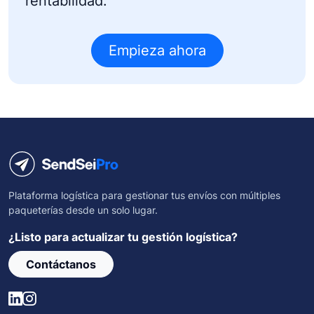
rentabilidad.
Empieza ahora
Plataforma logística para gestionar tus envíos con múltiples
paqueterías desde un solo lugar.
¿Listo para actualizar tu gestión logística?
Contáctanos