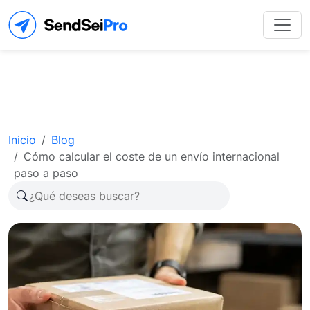
Inicio
Blog
Cómo calcular el coste de un envío internacional
paso a paso