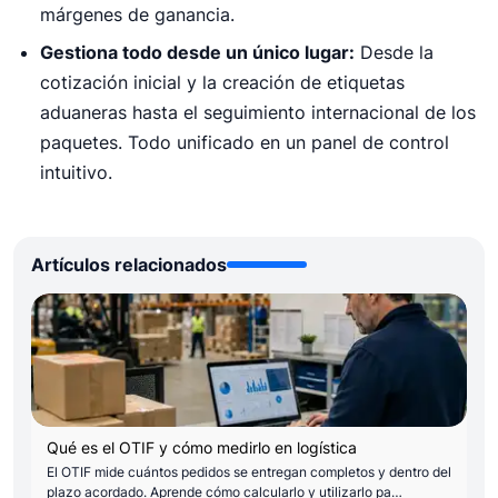
márgenes de ganancia.
Gestiona todo desde un único lugar:
Desde la
cotización inicial y la creación de etiquetas
aduaneras hasta el seguimiento internacional de los
paquetes. Todo unificado en un panel de control
intuitivo.
Artículos relacionados
Qué es el OTIF y cómo medirlo en logística
El OTIF mide cuántos pedidos se entregan completos y dentro del
plazo acordado. Aprende cómo calcularlo y utilizarlo pa…