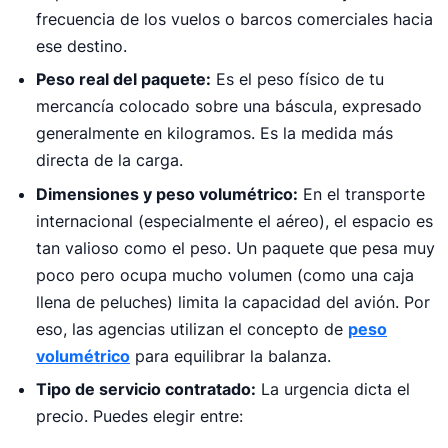
frecuencia de los vuelos o barcos comerciales hacia
ese destino.
Peso real del paquete:
Es el peso físico de tu
mercancía colocado sobre una báscula, expresado
generalmente en kilogramos. Es la medida más
directa de la carga.
Dimensiones y peso volumétrico:
En el transporte
internacional (especialmente el aéreo), el espacio es
tan valioso como el peso. Un paquete que pesa muy
poco pero ocupa mucho volumen (como una caja
llena de peluches) limita la capacidad del avión. Por
eso, las agencias utilizan el concepto de
peso
volumétrico
para equilibrar la balanza.
Tipo de servicio contratado:
La urgencia dicta el
precio. Puedes elegir entre: