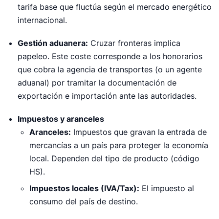
tarifa base que fluctúa según el mercado energético
internacional.
Gestión aduanera:
Cruzar fronteras implica
papeleo. Este coste corresponde a los honorarios
que cobra la agencia de transportes (o un agente
aduanal) por tramitar la documentación de
exportación e importación ante las autoridades.
Impuestos y aranceles
Aranceles:
Impuestos que gravan la entrada de
mercancías a un país para proteger la economía
local. Dependen del tipo de producto (código
HS).
Impuestos locales (IVA/Tax):
El impuesto al
consumo del país de destino.