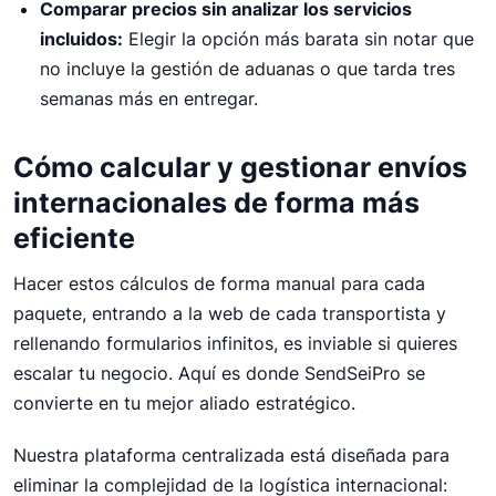
Comparar precios sin analizar los servicios
incluidos:
Elegir la opción más barata sin notar que
no incluye la gestión de aduanas o que tarda tres
semanas más en entregar.
Cómo calcular y gestionar envíos
internacionales de forma más
eficiente
Hacer estos cálculos de forma manual para cada
paquete, entrando a la web de cada transportista y
rellenando formularios infinitos, es inviable si quieres
escalar tu negocio. Aquí es donde SendSeiPro se
convierte en tu mejor aliado estratégico.
Nuestra plataforma centralizada está diseñada para
eliminar la complejidad de la logística internacional: