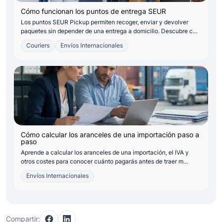
Cómo funcionan los puntos de entrega SEUR
Los puntos SEUR Pickup permiten recoger, enviar y devolver
paquetes sin depender de una entrega a domicilio. Descubre c…
Couriers
Envíos Internacionales
Cómo calcular los aranceles de una importación paso a
paso
Aprende a calcular los aranceles de una importación, el IVA y
otros costes para conocer cuánto pagarás antes de traer m…
Envíos Internacionales
Compartir: