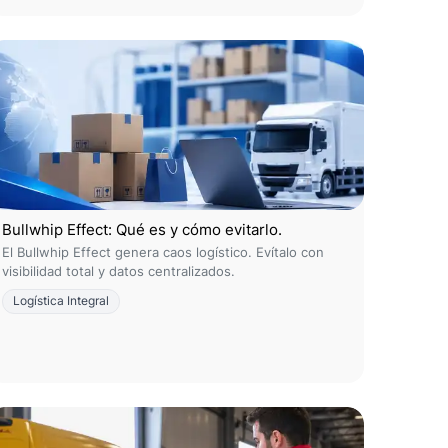
Bullwhip Effect: Qué es y cómo evitarlo.
El Bullwhip Effect genera caos logístico. Evítalo con
visibilidad total y datos centralizados.
Logística Integral