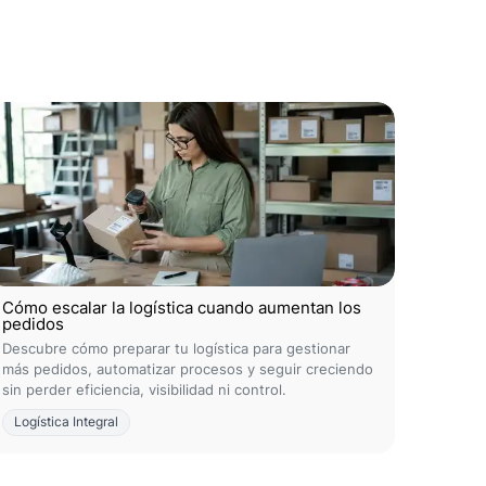
Cómo escalar la logística cuando aumentan los
pedidos
Descubre cómo preparar tu logística para gestionar
más pedidos, automatizar procesos y seguir creciendo
sin perder eficiencia, visibilidad ni control.
Logística Integral