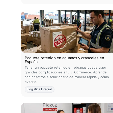
Paquete retenido en aduanas y aranceles en
España
Tener un paquete retenido en aduanas puede traer
grandes complicaciones a tu E-Commerce. Aprende
con nosotros a solucionarlo de manera rápida y cómo
evitarlo.
Logística Integral