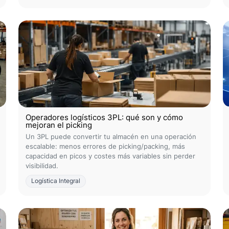
Operadores logísticos 3PL: qué son y cómo
mejoran el picking
Un 3PL puede convertir tu almacén en una operación
escalable: menos errores de picking/packing, más
capacidad en picos y costes más variables sin perder
visibilidad.
Logística Integral