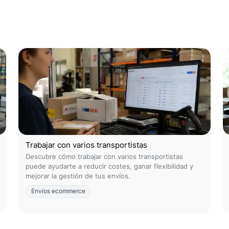
Trabajar con varios transportistas
Descubre cómo trabajar con varios transportistas
puede ayudarte a reducir costes, ganar flexibilidad y
mejorar la gestión de tus envíos.
Envíos ecommerce