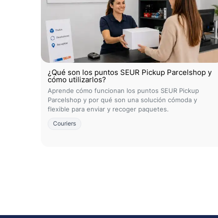
¿Qué son los puntos SEUR Pickup Parcelshop y
cómo utilizarlos?
Aprende cómo funcionan los puntos SEUR Pickup
Parcelshop y por qué son una solución cómoda y
flexible para enviar y recoger paquetes.
Couriers