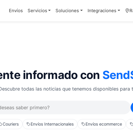
Envíos
Servicios
Soluciones
Integraciones
R
nte informado con
Send
Descubre todas las noticias que tenemos disponibles para t
Couriers
Envíos Internacionales
Envíos ecommerce