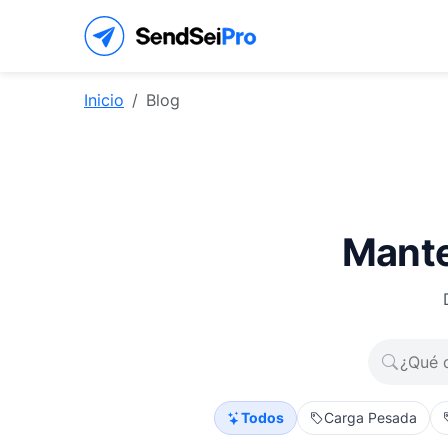
Inicio
Blog
Mante
Todos
Carga Pesada