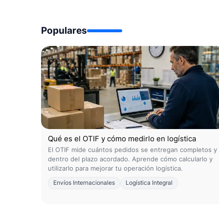
Populares
Qué es el OTIF y cómo medirlo en logística
El OTIF mide cuántos pedidos se entregan completos y
dentro del plazo acordado. Aprende cómo calcularlo y
utilizarlo para mejorar tu operación logística.
Envíos Internacionales
Logística Integral